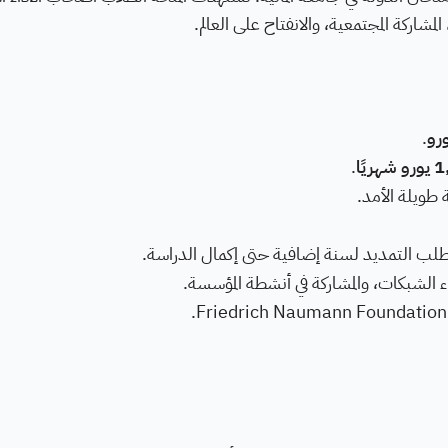
المشاركة المجتمعية، والانفتاح على العالم.
.
ريًا
.
طويلة الأمد.
ة طلب التمديد لسنة إضافية حتى إكمال الدراسة.
ء الشبكات، والمشاركة في أنشطة المؤسسة.