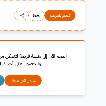
تقدم للفرصة
حفظ
انضم الآن إلى منصة فرصة لتتمكن من 
والحصول على أحدث ال
سجل الآن مجانا