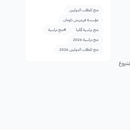
منح للطلاب الدوليين
مؤسسة فريدريش ناومان
منح دراسية ألمانيا
#منح دراسية
منح دراسية 2026
منح للطلاب الدوليين 2026
مشروع