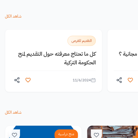
شاهد الكل
التقديم للفرص
جانية ؟
كل ما تحتاج معرفته حول التقديم لمنح
الحكومة التركية
11/6/2024
شاهد الكل
منح دراسية