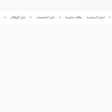
اختبار الشخصية
مقالات تعليمية
دليل التخصصات
دليل الوظائف