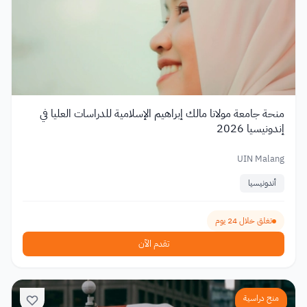
منحة جامعة مولانا مالك إبراهيم الإسلامية للدراسات العليا في
إندونيسيا 2026
UIN Malang
أندونيسيا
تغلق خلال 24 يوم
تقدم الآن
منح دراسية