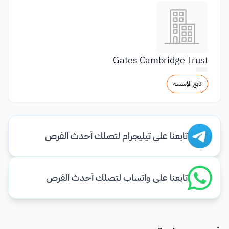
Gates Cambridge Trust
تابع المؤسسة
تابعنا على تيليجرام لتصلك أحدث الفرص
تابعنا على واتساب لتصلك أحدث الفرص