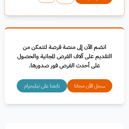
انضم الآن إلى منصة فرصة لتتمكن من
التقديم على آلاف الفرص المجانية والحصول
على أحدث الفرص فور صدورها.
سجل الآن مجانا
تابعنا على تيليجرام