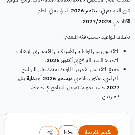
فتح التقديم في
سبتمبر 2026
للدراسة في العام
الأكاديمي
2027/2028
.
تختلف المواعيد حسب فئة المتقدم:
المتقدمون من المواطنين الأمريكيين المقيمين في الولايات
المتحدة: الموعد المتوقع في
أكتوبر 2026
.
جميع المتقدمين الآخرين: الموعد يعتمد على البرنامج
الدراسي، ويكون عادة في
ديسمبر 2026
أو
بداية يناير
2027
حسب موعد تمويل البرنامج في جامعة
كامبريدج.
تقدم للفرصة
حفظ