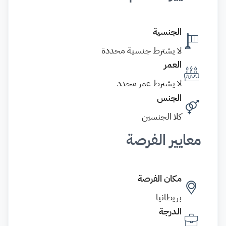
الجنسية
لا يشترط جنسية محددة
العمر
لا يشترط عمر محدد
الجنس
كلا الجنسين
معايير الفرصة
مكان الفرصة
بريطانيا
الدرجة