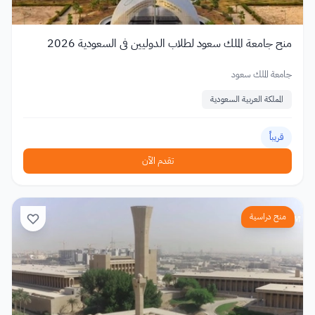
منح جامعة الملك سعود لطلاب الدوليين في السعودية 2026
جامعة الملك سعود
المملكة العربية السعودية
قريباً
تقدم الآن
منح دراسية