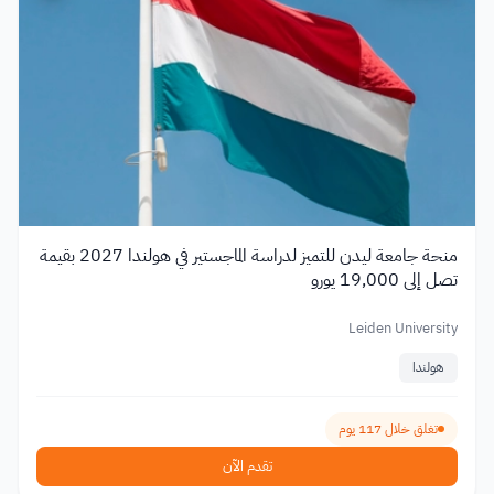
منحة جامعة ليدن للتميز لدراسة الماجستير في هولندا 2027 بقيمة
تصل إلى 19,000 يورو
Leiden University
هولندا
تغلق خلال 117 يوم
تقدم الآن