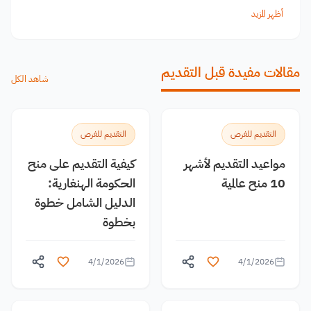
أظهر المزيد
مقالات مفيدة قبل التقديم
شاهد الكل
التقديم للفرص
التقديم للفرص
مواعيد التقديم لأشهر
كيفية التقديم على منح
10 منح عالمية
الحكومة الهنغارية:
الدليل الشامل خطوة
بخطوة
4/1/2026
4/1/2026