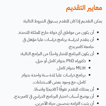
معايير التقديم
يمكن التقديم إذا كان المتقدم يستوفي الشروط التالية:
أن يكون من مواطني أي دولة خارج المملكة المتحدة.
أن يتقدم لدراسة برنامج دراسات عليا مؤهل في
جامعة كامبريدج.
أن يكون البرنامج المختار واحدًا من البرامج التالية:
دكتوراه PhD بدوام كامل أو جزئي.
MLitt بدوام كامل.
برنامج دراسات عليا لمدة سنة واحدة بدوام
كامل، مع وجود بعض الاستثناءات.
أن يمتلك المتقدم تفوقًا أكاديميًا واضحًا.
أن يوضح أسباب اختيار البرنامج الدراسي في كامبريدج.
أن يثبت التزامه بتحسين حياة الآخرين.