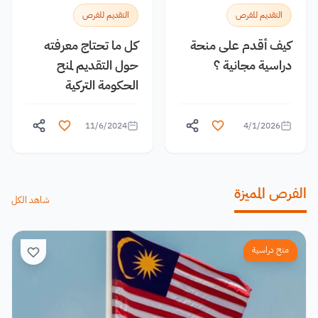
التقديم للفرص
التقديم للفرص
كيف أقدم على منحة
كل ما تحتاج معرفته
دراسية مجانية ؟
حول التقديم لمنح
الحكومة التركية
11/6/2024
4/1/2026
الفرص المميزة
شاهد الكل
منح دراسية