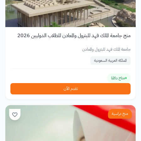
منح جامعة الملك فهد للبترول والمعادن للطلاب الدوليين 2026
جامعة الملك فهد للبترول والمعادن
المملكة العربية السعودية
متاح دائمًا
تقدم الآن
منح دراسية