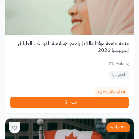
منحة جامعة مولانا مالك إبراهيم الإسلامية للدراسات العليا في
إندونيسيا 2026
UIN Malang
أندونيسيا
تغلق خلال 22 يوم
تقدم الآن
منح دراسية