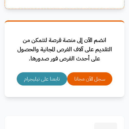
انضم الآن إلى منصة فرصة لتتمكن من
التقديم على آلاف الفرص المجانية والحصول
على أحدث الفرص فور صدورها.
سجل الآن مجانا
تابعنا على تيليجرام