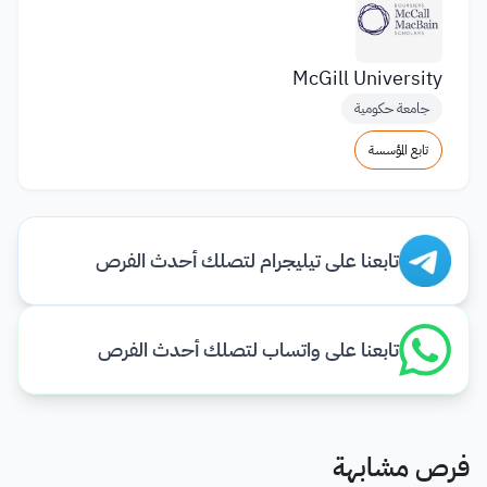
McGill University
جامعة حكومية
تابع المؤسسة
تابعنا على تيليجرام لتصلك أحدث الفرص
تابعنا على واتساب لتصلك أحدث الفرص
فرص مشابهة