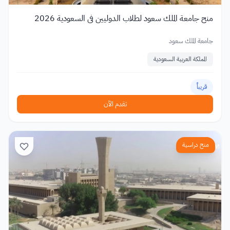
منح جامعة الملك سعود لطلاب الدوليين في السعودية 2026
جامعة الملك سعود
المملكة العربية السعودية
قريباً
تقدم الآن
منح دراسية