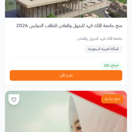
منح جامعة الملك فهد للبترول والمعادن للطلاب الدوليين 2026
جامعة الملك فهد للبترول والمعادن
المملكة العربية السعودية
متاح دائمًا
تقدم الآن
منح دراسية