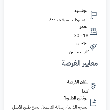
الجنسية
لا يشترط جنسية محددة
العمر
18 - 30
الجنس
كلا الجنسين
معايير الفرصة
مكان الفرصة
كندا
الوثائق المطلوبة
السيرة الذاتية, رسالة التغطية, نسخ طبق الأصل