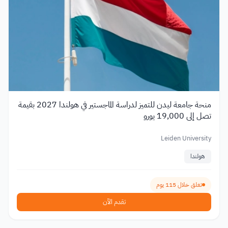
منحة جامعة ليدن للتميز لدراسة الماجستير في هولندا 2027 بقيمة
تصل إلى 19,000 يورو
Leiden University
هولندا
تغلق خلال 115 يوم
تقدم الآن