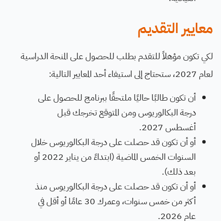
معايير التقديم
لكي تكون مؤهلاً للتقدم بطلب للحصول على المنحة الدراسية
لعام 2027، ستحتاج إلى استيفاء أحد المعايير التالية:
أن تكون طالبًا حاليًا ملتحقًا ببرنامج للحصول على
درجة البكالوريوس ومن المتوقع تخرجك قبل
أغسطس 2027.
أو أن تكون قد حصلت على درجة البكالوريوس خلال
السنوات الخمس الماضية (ابتداءً من يناير 2022 أو
بعد ذلك).
أو أن تكون قد حصلت على درجة البكالوريوس منذ
أكثر من خمس سنوات، وعمرك 30 عامًا أو أقل في
عام 2026.