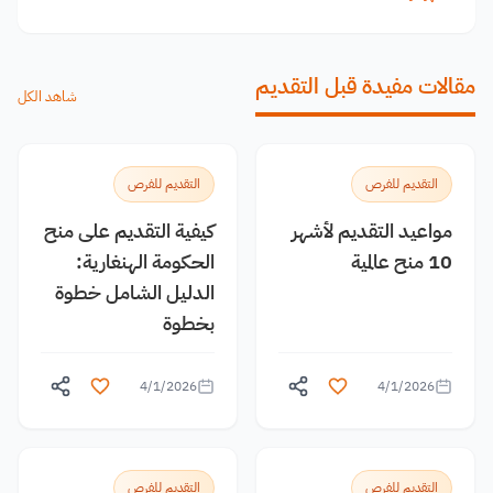
مقالات مفيدة قبل التقديم
شاهد الكل
التقديم للفرص
التقديم للفرص
مواعيد التقديم لأشهر
كيفية التقديم على منح
10 منح عالمية
الحكومة الهنغارية:
الدليل الشامل خطوة
بخطوة
4/1/2026
4/1/2026
التقديم للفرص
التقديم للفرص