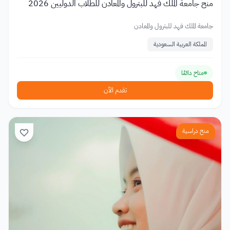
منح جامعة الملك فهد للبترول والمعادن للطلاب الدوليين 2026
جامعة الملك فهد للبترول والمعادن
المملكة العربية السعودية
متاح دائمًا
تقدم الآن
منح دراسية