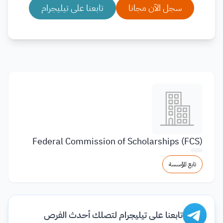
سجل الآن مجانا
تابعنا على تيليجرام
Federal Commission of Scholarships (FCS)
تابع المؤسسة
تابعنا على تيليجرام لتصلك أحدث الفرص