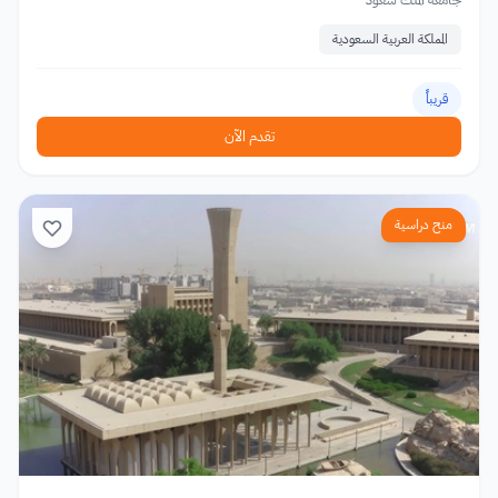
المملكة العربية السعودية
قريباً
تقدم الآن
منح دراسية