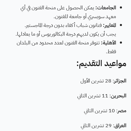
الجامعات:
يمكن الحصول على منحة الفنون في أي
معهد سويسري أو جامعة للفنون.
المعايير:
فنانون شباب أكفاء بدون درجة الماجستير.
يجب أن يكون لديهم درجة البكالوريوس أو ما يعادلها.
الأهلية:
تتوفر منحة الفنون لعدد محدود من البلدان
فقط.
مواعيد التقديم:
الجزائر
: 28 تشرين الأول
البحرين
: 11 تشرين الثاني
مصر
: 10 تشرين الثاني
العراق
: 29 تشرين الثاني