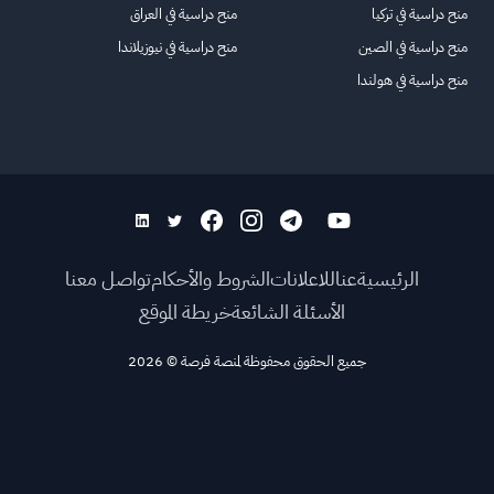
منح دراسية في تركيا
منح دراسية في العراق
منح دراسية في الصين
منح دراسية في نيوزيلاندا
منح دراسية في هولندا
الرئيسية
عنا
للاعلانات
الشروط والأحكام
تواصل معنا
الأسئلة الشائعة
خريطة الموقع
جميع الحقوق محفوظة لمنصة فرصة
©
2026