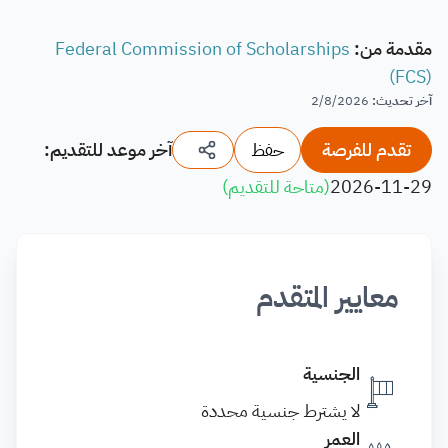
مقدمة من
:
Federal Commission of Scholarships
(FCS)
آخر تحديث
:
2/8/2026
تقدم للفرصة
حفظ
آخر موعد للتقديم:
2026-11-29
(
متاحة للتقديم
)
معايير المتقدم
الجنسية
لا يشترط جنسية محددة
العمر