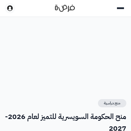
منح دراسية
منح الحكومة السويسرية للتميز لعام 2026-
2027