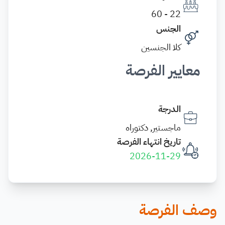
22 - 60
الجنس
كلا الجنسين
معايير الفرصة
الدرجة
ماجستير, دكتوراه
تاريخ انتهاء الفرصة
2026-11-29
وصف الفرصة