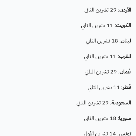
الأردن
: 29 تشرين الثاني
الكويت
: 11 تشرين الثاني
لبنان
: 18 تشرين الثاني
المغرب
: 11 تشرين الثاني
عُمان
: 29 تشرين الثاني
قطر
: 11 تشرين الثاني
السعودية
: 29 تشرين الثاني
سوريا
: 18 تشرين الثاني
تونس
: 14 تشرين الأول