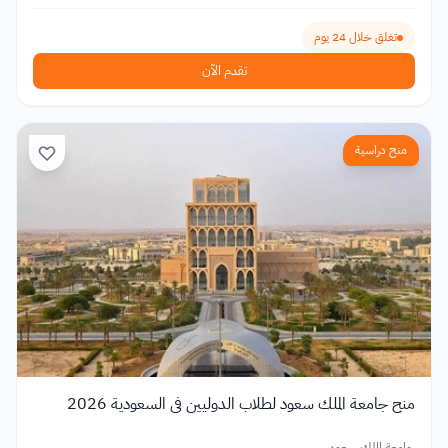
تغلق خلال 24 يوم
تقدم الآن
منح دراسية
منح جامعة الملك سعود لطلاب الدوليين في السعودية 2026
جامعة الملك سعود