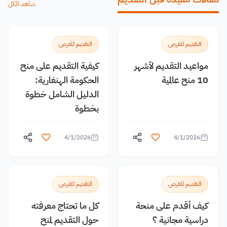
شاهد الكل
التقديم للفرص
التقديم للفرص
مواعيد التقديم لأشهر
كيفية التقديم على منح
10 منح عالمية
الحكومة الهنغارية:
الدليل الشامل خطوة
بخطوة
4/1/2026
4/1/2026
التقديم للفرص
التقديم للفرص
كيف أقدم على منحة
كل ما تحتاج معرفته
دراسية مجانية ؟
حول التقديم لمنح