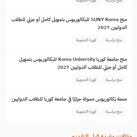
منح دراسية
كوريا-الجنوبية
منح SUNY Korea للبكالوريوس بتمويل كامل أو جزئي للطلاب
الدوليين 2027
منح دراسية
كوريا-الجنوبية
منح جامعة كوريا Korea University للبكالوريوس بتمويل
كامل أو جزئي للطلاب الدوليين 2027
منح دراسية
كوريا-الجنوبية
منحة بكالوريوس ممولة جزئيًا في جامعة كوريا للطلاب الدوليين
منح دراسية
كوريا-الجنوبية
مقالات مفيدة قبل التقديم