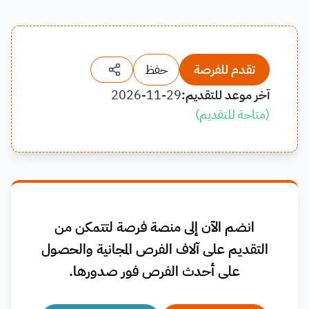
تقدم للفرصة
حفظ
آخر موعد للتقديم:
2026-11-29
(
متاحة للتقديم
)
انضم الآن إلى منصة فرصة لتتمكن من
التقديم على آلاف الفرص المجانية والحصول
على أحدث الفرص فور صدورها.