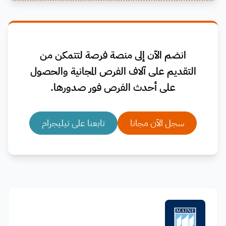
انضم الآن إلى منصة فرصة لتتمكن من
التقديم على آلاف الفرص المجانية والحصول
على أحدث الفرص فور صدورها.
سجل الآن مجانا
تابعنا على تيليجرام