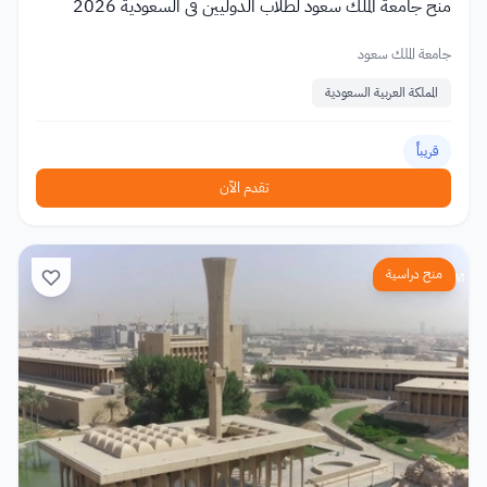
منح جامعة الملك سعود لطلاب الدوليين في السعودية 2026
جامعة الملك سعود
المملكة العربية السعودية
قريباً
تقدم الآن
منح دراسية