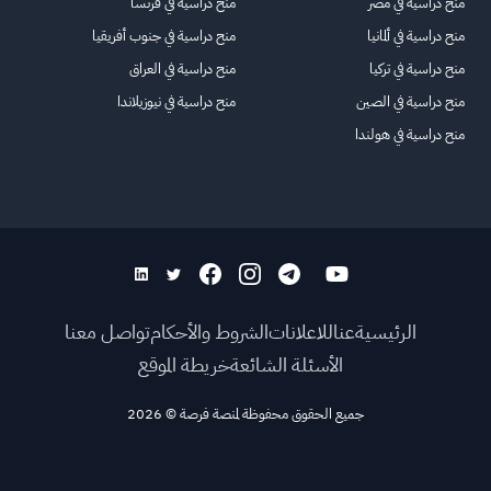
منح دراسية في مصر
منح دراسية في فرنسا
منح دراسية في ألمانيا
منح دراسية في جنوب أفريقيا
منح دراسية في تركيا
منح دراسية في العراق
منح دراسية في الصين
منح دراسية في نيوزيلاندا
منح دراسية في هولندا
الرئيسية
عنا
للاعلانات
الشروط والأحكام
تواصل معنا
الأسئلة الشائعة
خريطة الموقع
جميع الحقوق محفوظة لمنصة فرصة
©
2026