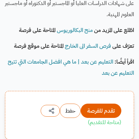
على شهادات الدراسات العليا أو الماجستير أو الدكتوراه أو ماجستير
العلوم المهنية.
اطّلع على المزيد من
منح البكالوريوس
المتاحة على فرصة
تعرّف على
فرص السفر الى الخارج
المتاحة على موقع فرصة
اقرأ أيضًا:
التعليم عن بعد | ما هي افضل الجامعات التي تتيح
التعليم عن بعد
تقدم للفرصة
حفظ
(
متاحة للتقديم
)