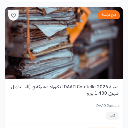
منح دراسية
منحة DAAD Cotutelle 2026 لدكتوراه مشتركة في ألمانيا بتمويل
شهري 1,400 يورو
DAAD Jordan
ألمانيا