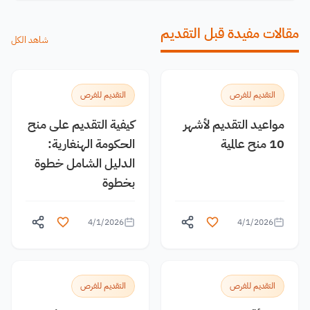
مقالات مفيدة قبل التقديم
شاهد الكل
التقديم للفرص
التقديم للفرص
مواعيد التقديم لأشهر
كيفية التقديم على منح
10 منح عالمية
الحكومة الهنغارية:
الدليل الشامل خطوة
بخطوة
4/1/2026
4/1/2026
التقديم للفرص
التقديم للفرص