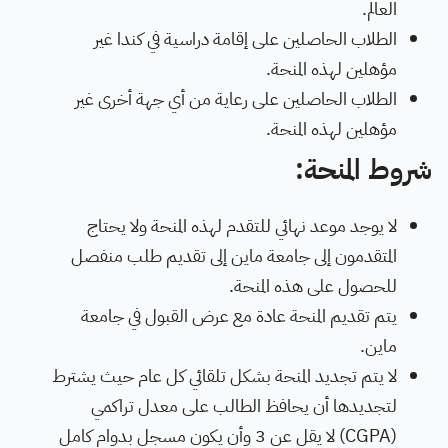
العالم.
الطلاب الحاصلين على إقامة دراسية في كندا غير
مؤهلين لهذه المنحة.
الطلاب الحاصلين على رعاية من أي جهة أخرى غير
مؤهلين لهذه المنحة.
شروط المنحة:
لا يوجد موعد نهائي للتقدم لهذه المنحة ولا يحتاج
المتقدمون إلى جامعة ماين إلى تقديم طلب منفصل
للحصول على هذه المنحة.
يتم تقديم المنحة عادة مع عرض القبول في جامعة
ماين.
لا يتم تجديد المنحة بشكل تلقائي كل عام حيث يشترط
لتجديدها أن يحافظ الطالب على معدل تراكمي
(CGPA) لا يقل عن 3 وأن يكون مسجل بدوام كامل