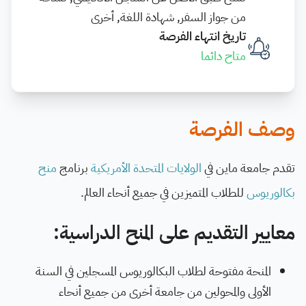
من جواز السفر, شهادة اللغة, أخرى
تاريخ انتهاء الفرصة
متاح دائما
وصف الفرصة
تقدم جامعة ماين في
الولايات المتحدة الأمريكية
برنامج
منح
بكالوريوس
للطلاب المتميزين في جميع أنحاء العالم.
معايير التقديم على المنح الدراسية:
المنحة مفتوحة لطلاب البكالوريوس المسجلين في السنة
الأولى والمحولين من جامعة أخرى من جميع أنحاء