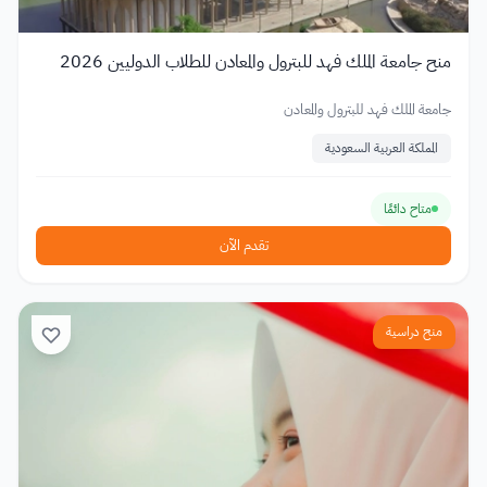
منح جامعة الملك فهد للبترول والمعادن للطلاب الدوليين 2026
جامعة الملك فهد للبترول والمعادن
المملكة العربية السعودية
متاح دائمًا
تقدم الآن
منح دراسية