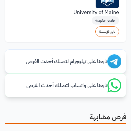
University of Maine
جامعة حكومية
تابع المؤسسة
تابعنا على تيليجرام لتصلك أحدث الفرص
تابعنا على واتساب لتصلك أحدث الفرص
فرص مشابهة