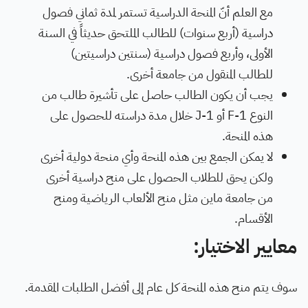
مع العلم أنّ المنحة الدراسية تستمر لمدة ثماني فصول
دراسية (أربع سنوات) للطالب الملتحق حديثاً في السنة
الأولى، وأربع فصول دراسية (سنتين دراسيتين)
للطالب المنقول من جامعة أخرى.
يجب أن يكون الطالب حاصل على تأشيرة طالب من
النوع F-1 أو J-1 خلال مدة دراسته للحصول على
هذه المنحة.
لا يمكن الجمع بين هذه المنحة وأي منحة دولية أخرى
ولكن يحق للطلاب الحصول على منح دراسية أخرى
من جامعة ماين مثل منح الألعاب الرياضية ومنح
الأقسام.
معايير الاختيار:
سوف يتم منح هذه المنحة كل عام إلى أفضل الطلبات المقدمة.