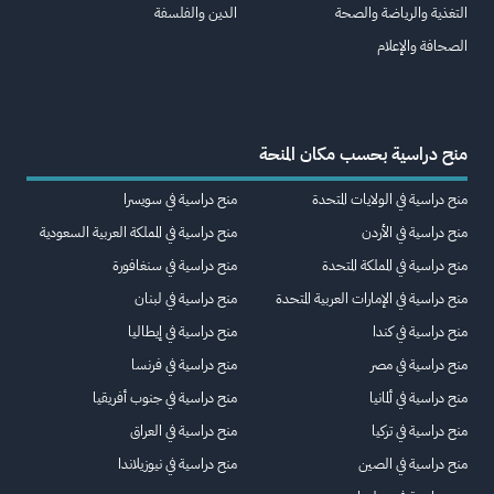
التغذية والرياضة والصحة
الدين والفلسفة
الصحافة والإعلام
منح دراسية بحسب مكان المنحة
منح دراسية في الولايات المتحدة
منح دراسية في سويسرا
منح دراسية في الأردن
منح دراسية في المملكة العربية السعودية
منح دراسية في المملكة المتحدة
منح دراسية في سنغافورة
منح دراسية في الإمارات العربية المتحدة
منح دراسية في لبنان
منح دراسية في كندا
منح دراسية في إيطاليا
منح دراسية في مصر
منح دراسية في فرنسا
منح دراسية في ألمانيا
منح دراسية في جنوب أفريقيا
منح دراسية في تركيا
منح دراسية في العراق
منح دراسية في الصين
منح دراسية في نيوزيلاندا