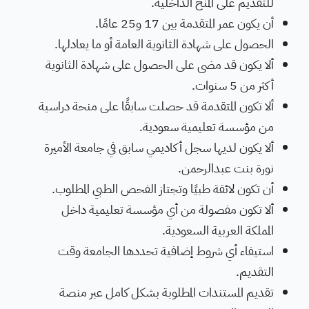
للتقديم على المنح الداخلية.
أن يكون عمر المتقدمة بين 17 و25 عامًا.
الحصول على شهادة الثانوية العامة أو ما يعادلها.
ألا يكون قد مضى على الحصول على شهادة الثانوية
أكثر من 5 سنوات.
ألا تكون المتقدمة قد حصلت سابقًا على منحة دراسية
من مؤسسة تعليمية سعودية.
ألا يكون لديها سجل أكاديمي سابق في جامعة الأميرة
نورة بنت عبدالرحمن.
أن تكون لائقة طبيًا وتجتاز الفحص الطبي المطلوب.
ألا تكون مفصولة من أي مؤسسة تعليمية داخل
المملكة العربية السعودية.
استيفاء أي شروط إضافية تحددها الجامعة وقت
التقديم.
تقديم المستندات المطلوبة بشكل كامل عبر منصة