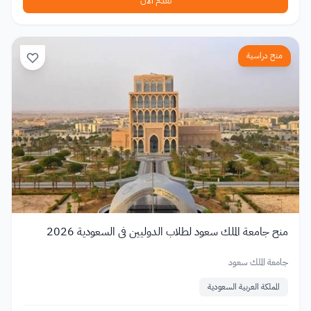
تقدم الآن
منح دراسية
منح جامعة الملك سعود لطلاب الدوليين في السعودية 2026
جامعة الملك سعود
المملكة العربية السعودية