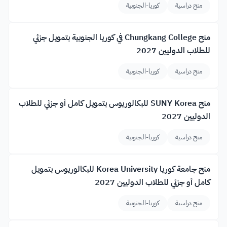
منح دراسية
كوريا-الجنوبية
منح Chungkang College في كوريا الجنوبية بتمويل جزئي
للطلاب الدوليين 2027
منح دراسية
كوريا-الجنوبية
منح SUNY Korea للبكالوريوس بتمويل كامل أو جزئي للطلاب
الدوليين 2027
منح دراسية
كوريا-الجنوبية
منح جامعة كوريا Korea University للبكالوريوس بتمويل
كامل أو جزئي للطلاب الدوليين 2027
منح دراسية
كوريا-الجنوبية