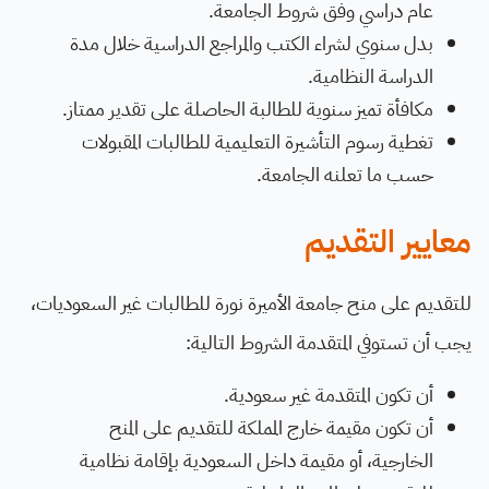
عام دراسي وفق شروط الجامعة.
بدل سنوي لشراء الكتب والمراجع الدراسية خلال مدة
الدراسة النظامية.
مكافأة تميز سنوية للطالبة الحاصلة على تقدير ممتاز.
تغطية رسوم التأشيرة التعليمية للطالبات المقبولات
حسب ما تعلنه الجامعة.
معايير التقديم
للتقديم على منح جامعة الأميرة نورة للطالبات غير السعوديات،
يجب أن تستوفي المتقدمة الشروط التالية:
أن تكون المتقدمة غير سعودية.
أن تكون مقيمة خارج المملكة للتقديم على المنح
الخارجية، أو مقيمة داخل السعودية بإقامة نظامية