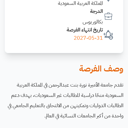
المملكة العربية السعودية
الدرجة
بكالوريوس
تاريخ انتهاء الفرصة
2027-05-31
وصف الفرصة
تقدم جامعة الأميرة نورة بنت عبدالرحمن في المملكة العربية
السعودية منحًا دراسية للطالبات غير السعوديات، بهدف دعم
الطالبات الدوليات وتمكينهن من الالتحاق بالتعليم الجامعي في
واحدة من أكبر الجامعات النسائية في العالم.