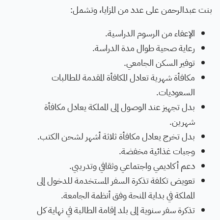
بنت عبدالرحمن على عدد من المزايا، وتشمل:
الإعفاء من الرسوم الدراسية.
رعاية صحية طوال مدة الدراسة.
توفير السكن الجامعي.
مكافأة شهرية تعادل المكافأة المقدمة للطالبات
السعوديات.
بدل تجهيز عند الوصول إلى المملكة يعادل مكافأة
شهرين.
بدل تخرج يعادل مكافأة ثلاثة أشهر لشحن الكتب.
وجبات غذائية مخفضة.
دعم أكاديمي واجتماعي وثقافي وتدريبي.
تعويض تكلفة تذكرة السفر المستخدمة للدخول إلى
المملكة في بداية المنحة وفق أنظمة الجامعة.
تذكرة سفر سنوية إلى بلد إقامة الطالبة في نهاية كل