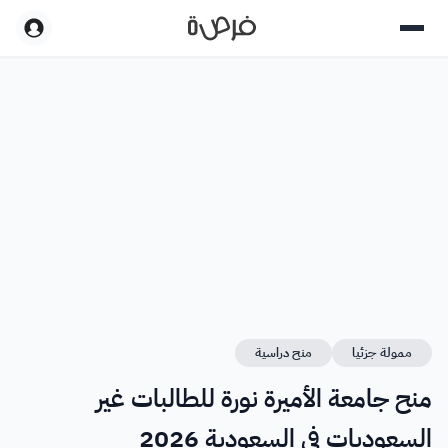
ممولة جزئيا
منح دراسية
منح جامعة الأميرة نورة للطالبات غير
السعوديات في السعودية 2026