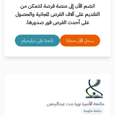
انضم الآن إلى منصة فرصة لتتمكن من
التقديم على آلاف الفرص المجانية والحصول
على أحدث الفرص فور صدورها.
سجل الآن مجانا
تابعنا على تيليجرام
جامعة الأميرة نورة بنت عبدالرحمن
جامعة حكومية