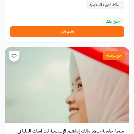
المملكة العربية السعودية
متاح دائمًا
تقدم الآن
منح دراسية
منحة جامعة مولانا مالك إبراهيم الإسلامية للدراسات العليا في