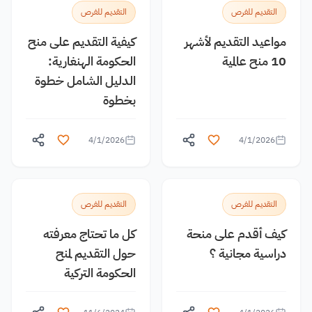
التقديم للفرص
التقديم للفرص
مواعيد التقديم لأشهر
كيفية التقديم على منح
10 منح عالمية
الحكومة الهنغارية:
الدليل الشامل خطوة
بخطوة
4/1/2026
4/1/2026
التقديم للفرص
التقديم للفرص
كيف أقدم على منحة
كل ما تحتاج معرفته
دراسية مجانية ؟
حول التقديم لمنح
الحكومة التركية