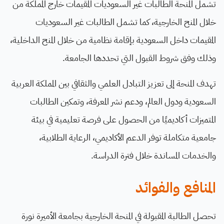
تشمل المنحة الطالبات غير السعوديات المقيمات خارج المملكة من
خلال المنح الخارجية، كما تشمل الطالبات غير السعوديات
المقيمات داخل السعودية بإقامة نظامية من خلال المنح الداخلية،
وذلك وفق شروط القبول التي تحددها الجامعة.
تهدف المنحة إلى تعزيز التبادل العلمي والثقافي بين المملكة العربية
السعودية ودول العالم، ودعم نشر المعرفة، وتمكين الطالبات
المتميزات أكاديميًا من الحصول على فرصة تعليمية في بيئة
جامعية متكاملة توفر الدعم الأكاديمي، الرعاية الطلابية،
والخدمات المساندة خلال فترة الدراسة.
المنافع والفوائد
تحصل الطالبة المقبولة في المنحة الخارجية بجامعة الأميرة نورة