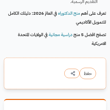
التقديم الرسمية.
تعرف على أهم
منح الدكتوراه
في العالم 2026: دليلك الكامل
للتمويل الأكاديمي
تصفح افضل 5 منح
دراسية مجانية
في الولايات المتحدة
الامريكية
حفظ