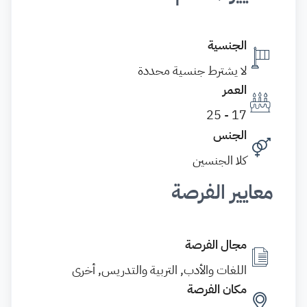
الجنسية
لا يشترط جنسية محددة
العمر
17 - 25
الجنس
كلا الجنسين
معايير الفرصة
مجال الفرصة
اللغات والأدب, التربية والتدريس, أخرى
مكان الفرصة