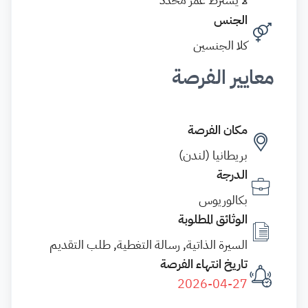
الجنس
كلا الجنسين
معايير الفرصة
مكان الفرصة
بريطانيا (لندن)
الدرجة
بكالوريوس
الوثائق المطلوبة
السيرة الذاتية, رسالة التغطية, طلب التقديم
تاريخ انتهاء الفرصة
2026-04-27