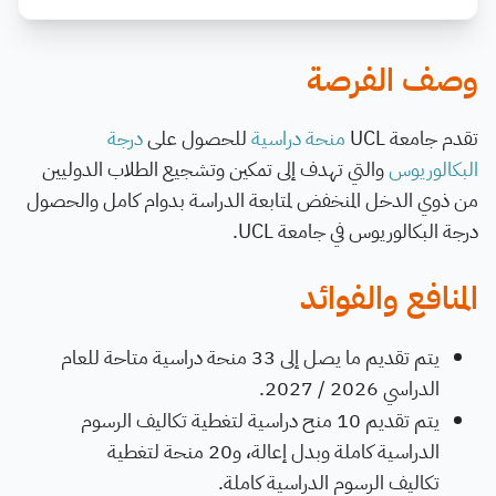
وصف الفرصة
تقدم جامعة UCL
منحة دراسية
للحصول على
درجة
البكالوريوس
والتي تهدف إلى تمكين وتشجيع الطلاب الدوليين
من ذوي الدخل المنخفض لمتابعة الدراسة بدوام كامل والحصول
درجة البكالوريوس في جامعة UCL.
المنافع والفوائد
يتم تقديم ما يصل إلى 33 منحة دراسية متاحة للعام
الدراسي 2026 / 2027.
يتم تقديم 10 منح دراسية لتغطية تكاليف الرسوم
الدراسية كاملة وبدل إعالة، و20 منحة لتغطية
تكاليف الرسوم الدراسية كاملة.