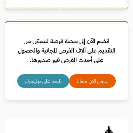
انضم الآن إلى منصة فرصة لتتمكن من
التقديم على آلاف الفرص المجانية والحصول
على أحدث الفرص فور صدورها.
سجل الآن مجانا
تابعنا على تيليجرام