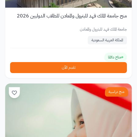
منح جامعة الملك فهد للبترول والمعادن للطلاب الدوليين 2026
جامعة الملك فهد للبترول والمعادن
المملكة العربية السعودية
متاح دائمًا
تقدم الآن
منح دراسية