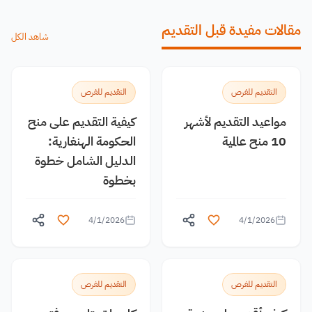
مقالات مفيدة قبل التقديم
شاهد الكل
التقديم للفرص
التقديم للفرص
مواعيد التقديم لأشهر
كيفية التقديم على منح
10 منح عالمية
الحكومة الهنغارية:
الدليل الشامل خطوة
بخطوة
4/1/2026
4/1/2026
التقديم للفرص
التقديم للفرص