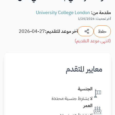
مقدمة من
:
University College London
آخر تحديث
:
1/25/2026
حفظ
آخر موعد للتقديم:
2026-04-27
(
انتهى موعد التقديم
)
معايير المتقدم
الجنسية
لا يشترط جنسية محددة
العمر
لا يشترط عمر محدد