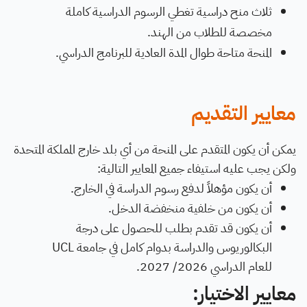
ثلاث منح دراسية تغطي الرسوم الدراسية كاملة
مخصصة للطلاب من الهند.
المنحة متاحة طوال المدة العادية للبرنامج الدراسي.
معايير التقديم
يمكن أن يكون المتقدم على المنحة من أي بلد خارج المملكة المتحدة
ولكن يجب عليه استيفاء جميع المعايير التالية:
أن يكون مؤهلاً لدفع رسوم الدراسة في الخارج.
أن يكون من خلفية منخفضة الدخل.
أن يكون قد تقدم بطلب للحصول على درجة
البكالوريوس والدراسة بدوام كامل في جامعة UCL
للعام الدراسي 2026/ 2027.
معايير الاختيار: