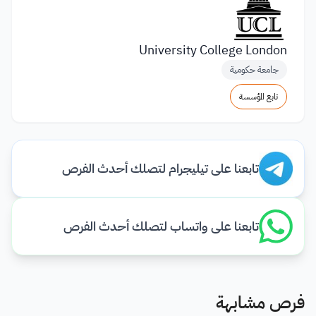
University College London
جامعة حكومية
تابع المؤسسة
تابعنا على تيليجرام لتصلك أحدث الفرص
تابعنا على واتساب لتصلك أحدث الفرص
فرص مشابهة