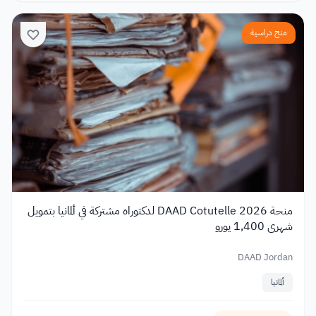
منح دراسية
منحة DAAD Cotutelle 2026 لدكتوراه مشتركة في ألمانيا بتمويل
شهري 1,400 يورو
DAAD Jordan
ألمانيا