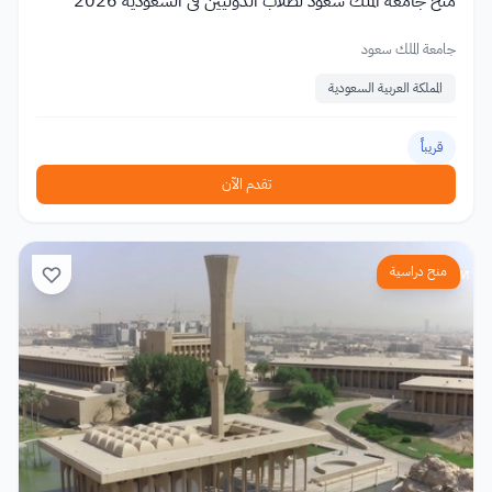
منح جامعة الملك سعود لطلاب الدوليين في السعودية 2026
جامعة الملك سعود
المملكة العربية السعودية
قريباً
تقدم الآن
منح دراسية