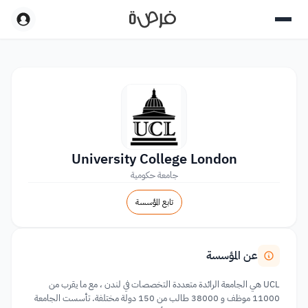
University College London
جامعة حكومية
تابع المؤسسة
عن المؤسسة
UCL هي الجامعة الرائدة متعددة التخصصات في لندن ، مع ما يقرب من
11000 موظف و 38000 طالب من 150 دولة مختلفة. تأسست الجامعة