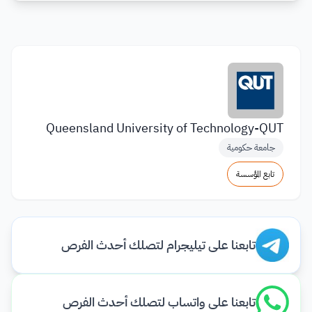
Queensland University of Technology-QUT
جامعة حكومية
تابع المؤسسة
تابعنا على تيليجرام لتصلك أحدث الفرص
تابعنا على واتساب لتصلك أحدث الفرص