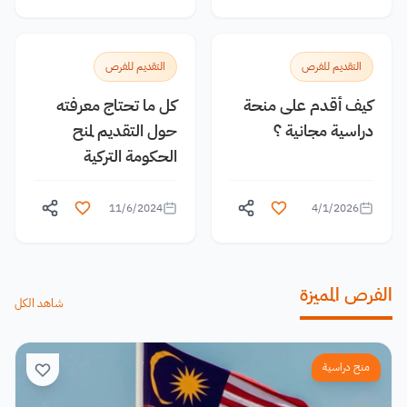
التقديم للفرص
التقديم للفرص
كيف أقدم على منحة
كل ما تحتاج معرفته
دراسية مجانية ؟
حول التقديم لمنح
الحكومة التركية
11/6/2024
4/1/2026
الفرص المميزة
شاهد الكل
منح دراسية