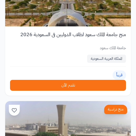
منح جامعة الملك سعود لطلاب الدوليين في السعودية 2026
جامعة الملك سعود
المملكة العربية السعودية
قريباً
تقدم الآن
منح دراسية