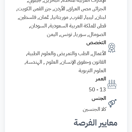
الجزائر, مصر, العراق, الأردن, جزر القمر, الكويت,
لبنان, ليبيا, المغرب, موريتانيا, عُمان, فلسطين,
قطر, المملكة العربية السعودية, السودان,
الصومال, سوريا, تونس, اليمن
التخصص
الأعمال, الطب والتمريض والعلوم الطبية,
القانون وحقوق الإنسان, العلوم , الهندسة,
العلوم التربوية
العمر
13 - 50
الجنس
كلا الجنسين
معايير الفرصة