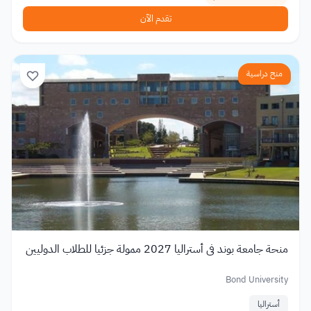
تقدم الآن
منح دراسية
منحة جامعة بوند في أستراليا 2027 ممولة جزئيا للطلاب الدوليين
Bond University
أستراليا