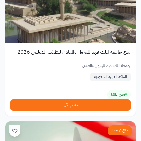
منح جامعة الملك فهد للبترول والمعادن للطلاب الدوليين 2026
جامعة الملك فهد للبترول والمعادن
المملكة العربية السعودية
متاح دائمًا
تقدم الآن
منح دراسية