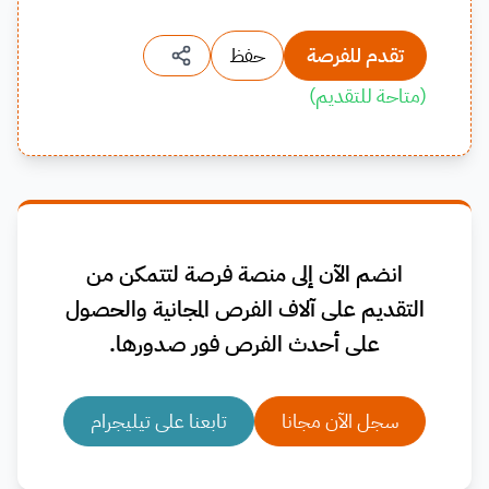
تقدم للفرصة
حفظ
(
متاحة للتقديم
)
انضم الآن إلى منصة فرصة لتتمكن من
التقديم على آلاف الفرص المجانية والحصول
على أحدث الفرص فور صدورها.
سجل الآن مجانا
تابعنا على تيليجرام