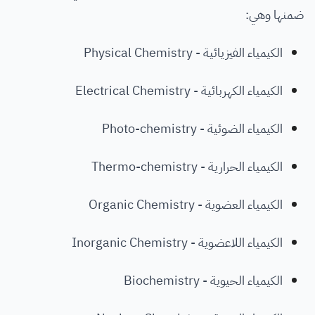
ضمنها وهي:
الكيمياء الفيزيائية - Physical Chemistry
الكيمياء الكهربائية - Electrical Chemistry
الكيمياء الضوئية - Photo-chemistry
الكيمياء الحرارية - Thermo-chemistry
الكيمياء العضوية - Organic Chemistry
الكيمياء اللاعضوية - Inorganic Chemistry
الكيمياء الحيوية - Biochemistry