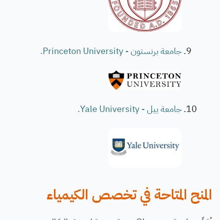
جامعة برنستون - Princeton University.
جامعة ييل - Yale University.
المنح المتاحة في تخصص الكيمياء