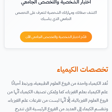
اختبار الشخصية والتخصص الجامعي
اكتشف صفاتك ومهاراتك الشخصية لتتعرف على التخصص
الجامعي الذي يناسبك
قدّم اختبار الشخصية والتخصص الجامعي الآن
تخصصات الكيمياء
تُعَد الكيمياء واحدة من فروع العلوم الطبيعية، ويرتبط أحيانًا
علم الكيمياء بعلم الفيزياء، كما ويُمكن تصنيف الكيمياء أنَّها من
فروع العلوم الفيزيائية، إلَّا أنَّها ليست من تفرعات علم الفيزياء،
وتنقسم الكيماء إلى العديد من الفروع الرئيسية التي تندرج