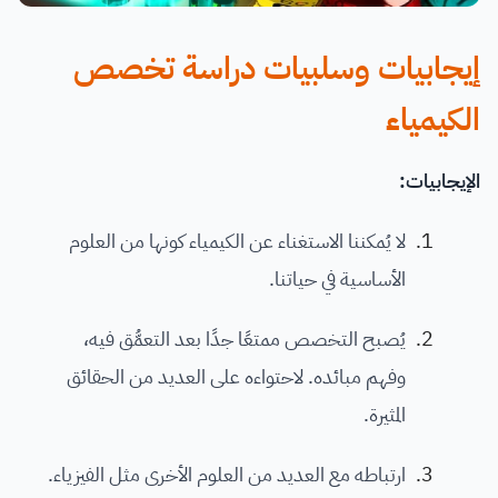
إيجابيات وسلبيات دراسة تخصص
الكيمياء
الإيجابيات:
لا يُمكننا الاستغناء عن الكيمياء كونها من العلوم
الأساسية في حياتنا.
يُصبح التخصص ممتعًا جدًا بعد التعمُّق فيه،
وفهم مبائده. لاحتواءه على العديد من الحقائق
المثيرة.
ارتباطه مع العديد من العلوم الأخرى مثل الفيزياء.