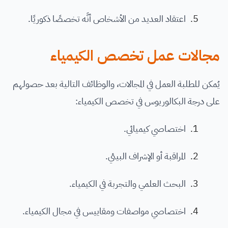
اعتقاد العديد من الأشخاص أنَّه تخصصًا ذكوريًا.
مجالات عمل تخصص الكيمياء
يُمكن للطلبة العمل في المجالات، والوظائف التالية بعد حصولهم
على درجة البكالوريوس في تخصص الكيمياء:
اختصاصي كيميائي.
المراقبة أو الإشراف البيئي.
البحث العلمي والتجربة في الكيمياء.
اختصاصي مواصفات ومقاييس في مجال الكيمياء.