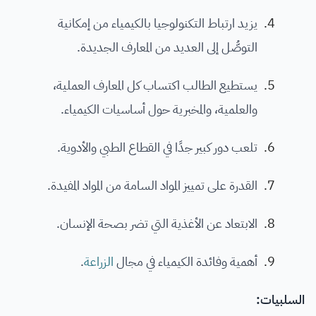
يزيد ارتباط التكنولوجيا بالكيمياء من إمكانية
التوصُّل إلى العديد من المعارف الجديدة.
يستطيع الطالب اكتساب كل المعارف العملية،
والعلمية، والمخبرية حول أساسيات الكيمياء.
تلعب دور كبير جدًا في القطاع الطبي والأدوية.
القدرة على تمييز المواد السامة من المواد المفيدة.
الابتعاد عن الأغذية التي تضر بصحة الإنسان.
أهمية وفائدة الكيمياء في مجال
الزراعة
.
السلبيات: