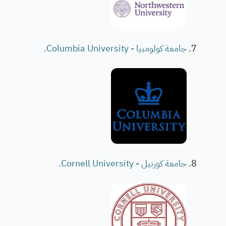
جامعة كولومبيا - Columbia University.
جامعة كورنيل - Cornell University.