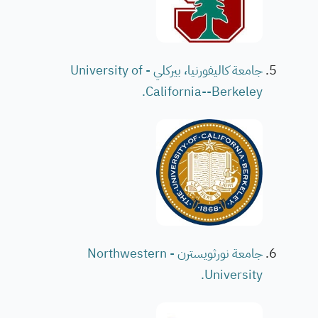
جامعة كاليفورنيا، بيركلي - University of
California--Berkeley.
جامعة نورثويسترن - Northwestern
University.