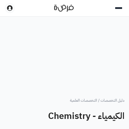
دليل التخصصات
/
التخصصات العلمية
الكيمياء - Chemistry