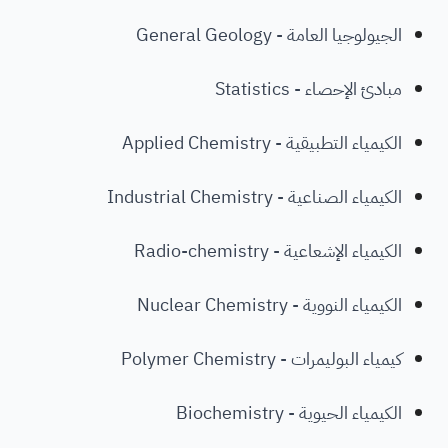
الجيولوجيا العامة - General Geology
مبادئ الإحصاء - Statistics
الكيمياء التطبيقية - Applied Chemistry
الكيمياء الصناعية - Industrial Chemistry
الكيمياء الإشعاعية - Radio-chemistry
الكيمياء النووية - Nuclear Chemistry
كيمياء البوليمرات - Polymer Chemistry
الكيمياء الحيوية - Biochemistry