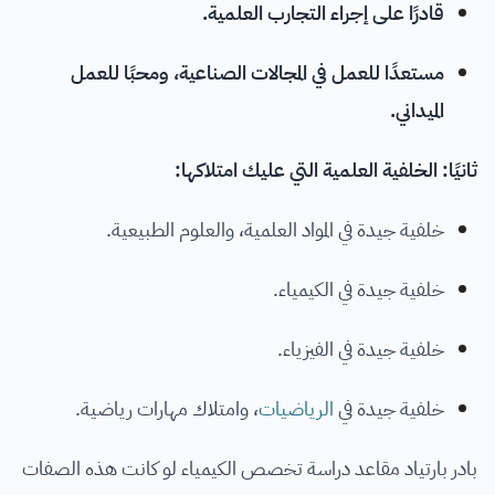
قادرًا على إجراء التجارب العلمية.
مستعدًا للعمل في المجالات الصناعية، ومحبًا للعمل
الميداني.
ثانيًا: الخلفية العلمية التي عليك امتلاكها:
خلفية جيدة في المواد العلمية، والعلوم الطبيعية.
خلفية جيدة في الكيمياء.
خلفية جيدة في الفيزياء.
خلفية جيدة في
الرياضيات
، وامتلاك مهارات رياضية.
بادر بارتياد مقاعد دراسة تخصص الكيمياء لو كانت هذه الصفات