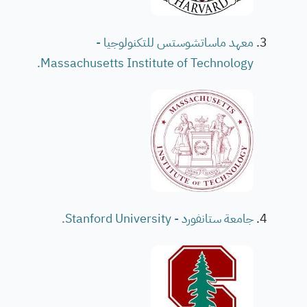
معهد ماساتشوستس للتكنولوجيا -
Massachusetts Institute of Technology.
جامعة ستانفورد - Stanford University.