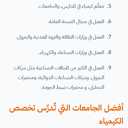
معلّم كيمياء في المدارس، والجامعات.
العمل في مجال الصحة العامة.
العمل في وزارات الطاقة والثروة المعدنية والبترول.
العمل في وزارات الصناعة، والكهرباء.
العمل في الكثير من المجالات الصناعية مثل شركات
البترول، وشركات الصناعات الدوائية، ومختبرات
التحليل، و مختبرات ضبط الجودة.
أفضل الجامعات التي تٌدرِّس تخصص
الكيمياء