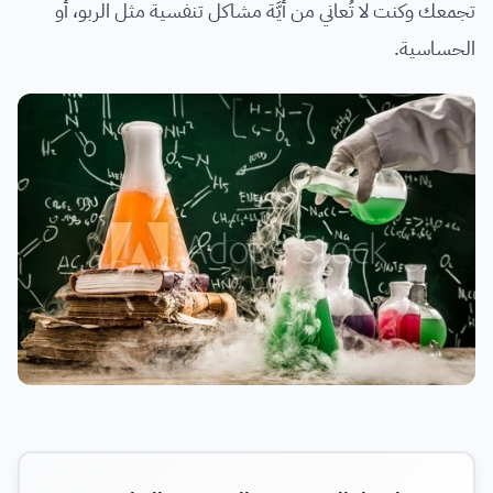
تجمعك وكنت لا تُعاني من أيَّة مشاكل تنفسية مثل الربو، أو
الحساسية.