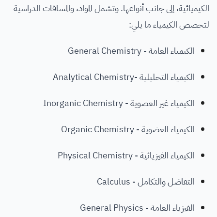
الكيميائية، إلى جانب أنواعها. وتشمل المواد، والمساقات الدراسية
لتخصص الكيمياء ما يلي:
الكيمياء العامة - General Chemistry
الكيمياء التحليلية -Analytical Chemistry
الكيمياء غير العضوية - Inorganic Chemistry
الكيمياء العضوية - Organic Chemistry
الكيمياء الفيزيائية - Physical Chemistry
التفاضل والتكامل - Calculus
الفيزياء العامة - General Physics