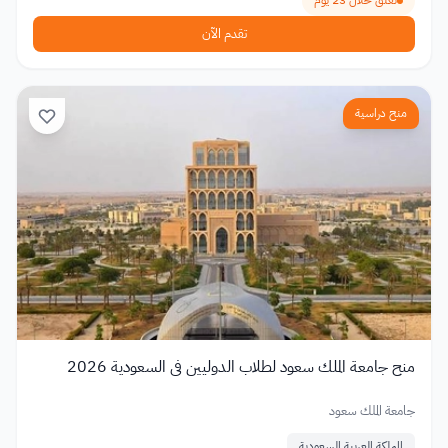
تغلق خلال 23 يوم
تقدم الآن
منح دراسية
منح جامعة الملك سعود لطلاب الدوليين في السعودية 2026
جامعة الملك سعود
المملكة العربية السعودية