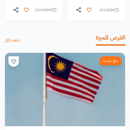
11/6/2024
4/1/2026
الفرص المميزة
شاهد الكل
منح دراسية