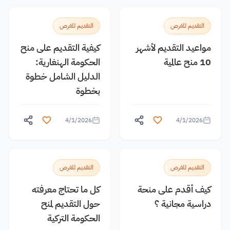
التقديم للفرص
التقديم للفرص
مواعيد التقديم لأشهر
كيفية التقديم على منح
10 منح عالمية
الحكومة الهنغارية:
الدليل الشامل خطوة
بخطوة
4/1/2026
4/1/2026
التقديم للفرص
التقديم للفرص
كيف أقدم على منحة
كل ما تحتاج معرفته
دراسية مجانية ؟
حول التقديم لمنح
الحكومة التركية