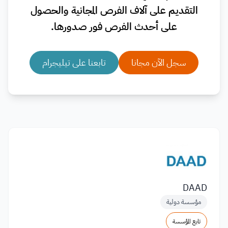
التقديم على آلاف الفرص المجانية والحصول
على أحدث الفرص فور صدورها.
سجل الآن مجانا
تابعنا على تيليجرام
DAAD
مؤسسة دولية
تابع المؤسسة