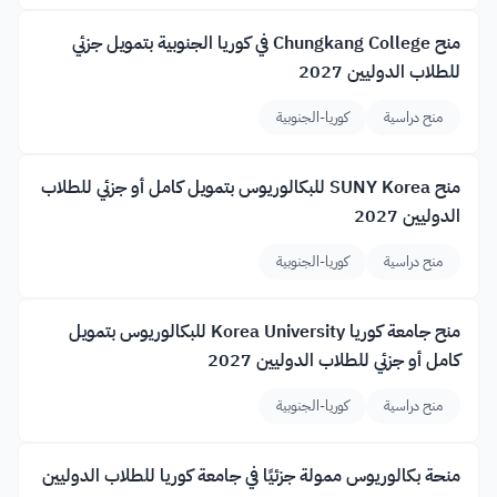
منح Chungkang College في كوريا الجنوبية بتمويل جزئي
للطلاب الدوليين 2027
منح دراسية
كوريا-الجنوبية
منح SUNY Korea للبكالوريوس بتمويل كامل أو جزئي للطلاب
الدوليين 2027
منح دراسية
كوريا-الجنوبية
منح جامعة كوريا Korea University للبكالوريوس بتمويل
كامل أو جزئي للطلاب الدوليين 2027
منح دراسية
كوريا-الجنوبية
منحة بكالوريوس ممولة جزئيًا في جامعة كوريا للطلاب الدوليين