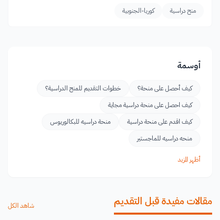
منح دراسية
كوريا-الجنوبية
أوسمة
كيف أحصل على منحة؟
خطوات التقديم للمنح الدراسية؟
كيف احصل على منحة دراسية مجاية
كيف اقدم على منحة دراسية
منحة دراسيه للبكالوريوس
منحه دراسيه للماجستير
أظهر المزيد
مقالات مفيدة قبل التقديم
شاهد الكل