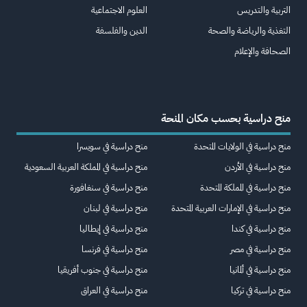
التربية والتدريس
العلوم الاجتماعية
التغذية والرياضة والصحة
الدين والفلسفة
الصحافة والإعلام
منح دراسية بحسب مكان المنحة
منح دراسية في الولايات المتحدة
منح دراسية في سويسرا
منح دراسية في الأردن
منح دراسية في المملكة العربية السعودية
منح دراسية في المملكة المتحدة
منح دراسية في سنغافورة
منح دراسية في الإمارات العربية المتحدة
منح دراسية في لبنان
منح دراسية في كندا
منح دراسية في إيطاليا
منح دراسية في مصر
منح دراسية في فرنسا
منح دراسية في ألمانيا
منح دراسية في جنوب أفريقيا
منح دراسية في تركيا
منح دراسية في العراق