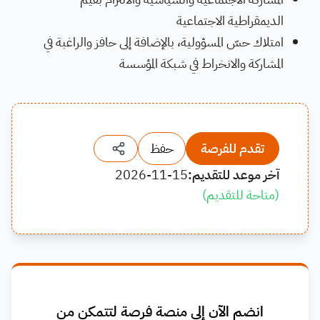
الديمقراطية الاجتماعية
امتلاك حسّ المسؤولية، بالإضافة إلى حافز والراغبة في
المشاركة والانخراط في شبكة المؤسسة
تقدم للفرصة
حفظ
آخر موعد للتقديم:
2026-11-15
(
متاحة للتقديم
)
انضم الآن إلى منصة فرصة لتتمكن من