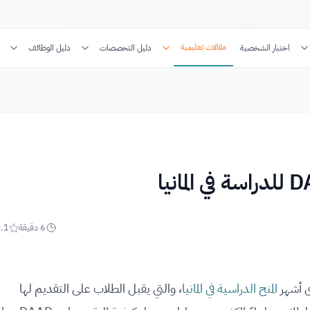
مقالات تعليمية
اختبار الشخصية
دليل التخصصات
دليل الوظائف
6
دقيقة
.1
المنح الدراسية في المانيا
، والتي يقبل الطلاب على التقديم لها