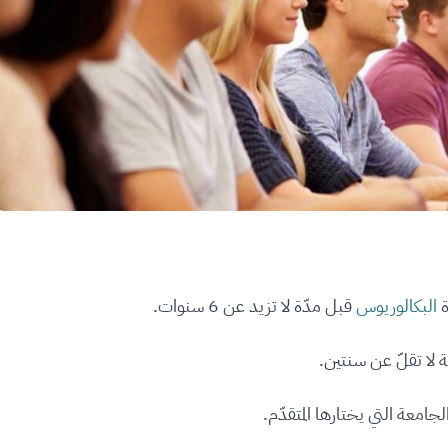
البكالوريوس
قبل مدّة لا تزيد عن 6 سنوات.
 لا تقلّ عن سنتين.
الجامعة التي يختارها المتقدّم.