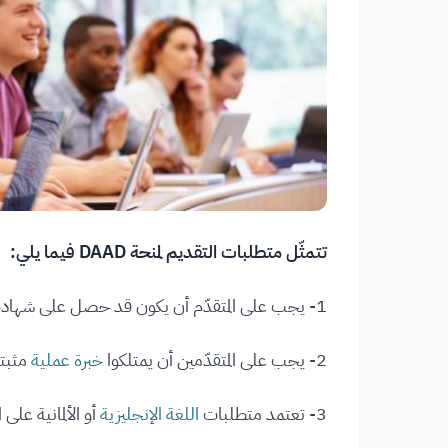
تتمثّل متطلبات التقديم لمنحة DAAD فيما يلي:
1- يجب على المتقدّم أن يكون قد حصل على شهادة
2- يجب على المتقدّمين أن يمتلكوا
خبرة عملية
مثبتة
3- تعتمد متطلبات
اللغة الإنجليزية
أو الألمانية على 