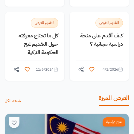
التقديم للفرص
التقديم للفرص
كيف أقدم على منحة
كل ما تحتاج معرفته
دراسية مجانية ؟
حول التقديم لمنح
الحكومة التركية
11/6/2024
4/1/2026
الفرص المميزة
شاهد الكل
منح دراسية