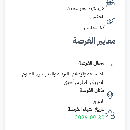
لا يشترط عمر محدد
الجنس
كلا الجنسين
معايير الفرصة
مجال الفرصة
الصحافة والإعلام, التربية والتدريس, العلوم
الطبية , العلوم, أخرى
مكان الفرصة
العراق
تاريخ انتهاء الفرصة
2026-09-30