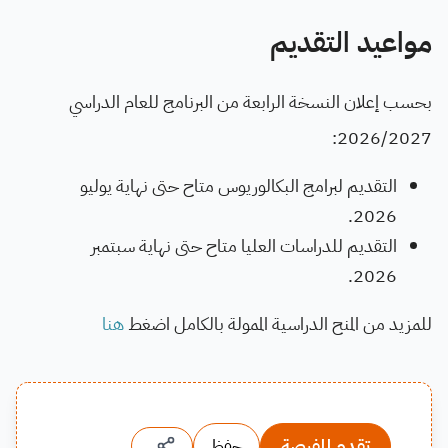
مواعيد التقديم
بحسب إعلان النسخة الرابعة من البرنامج للعام الدراسي
2026/2027:
التقديم لبرامج البكالوريوس متاح حتى نهاية يوليو
2026.
التقديم للدراسات العليا متاح حتى نهاية سبتمبر
2026.
للمزيد من المنح الدراسية الممولة بالكامل اضغط
هنا
تقدم للفرصة
حفظ