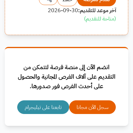
آخر موعد للتقديم:
2026-09-30
(
متاحة للتقديم
)
انضم الآن إلى منصة فرصة لتتمكن من
التقديم على آلاف الفرص المجانية والحصول
على أحدث الفرص فور صدورها.
سجل الآن مجانا
تابعنا على تيليجرام