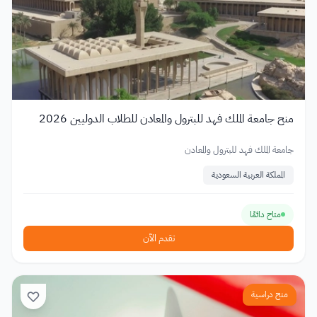
منح جامعة الملك فهد للبترول والمعادن للطلاب الدوليين 2026
جامعة الملك فهد للبترول والمعادن
المملكة العربية السعودية
متاح دائمًا
تقدم الآن
منح دراسية