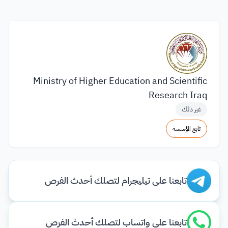
Ministry of Higher Education and Scientific
Research Iraq
غير ذلك
تابع المؤسسة
تابعنا على تيليجرام لتصلك أحدث الفرص
تابعنا على واتساب لتصلك أحدث الفرص