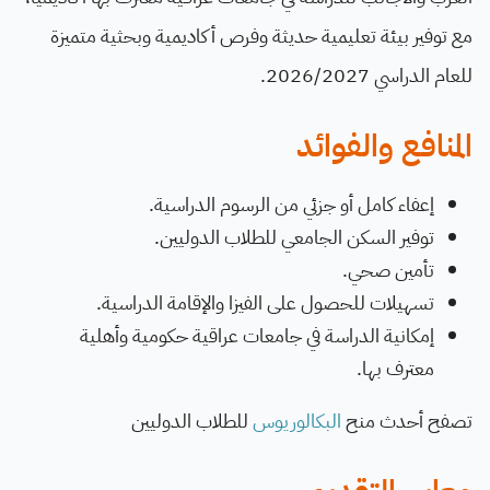
مع توفير بيئة تعليمية حديثة وفرص أكاديمية وبحثية متميزة
للعام الدراسي 2026/2027.
المنافع والفوائد
إعفاء كامل أو جزئي من الرسوم الدراسية.
توفير السكن الجامعي للطلاب الدوليين.
تأمين صحي.
تسهيلات للحصول على الفيزا والإقامة الدراسية.
إمكانية الدراسة في جامعات عراقية حكومية وأهلية
معترف بها.
تصفح أحدث منح
البكالوريوس
للطلاب الدوليين