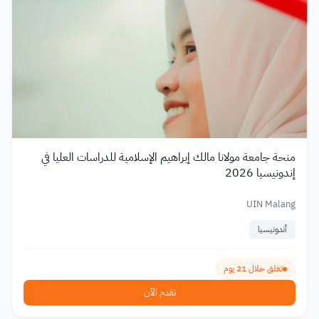
منحة جامعة مولانا مالك إبراهيم الإسلامية للدراسات العليا في
إندونيسيا 2026
UIN Malang
أندونيسيا
تغلق خلال 21 يوم
تقدم الآن