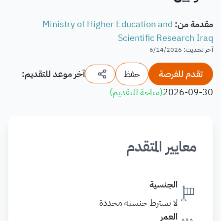
مقدمة من
:
Ministry of Higher Education and
Scientific Research Iraq
آخر تحديث
:
6/14/2026
تقدم للفرصة
حفظ
آخر موعد للتقديم:
2026-09-30
(
متاحة للتقديم
)
معايير المتقدم
الجنسية
لا يشترط جنسية محددة
العمر