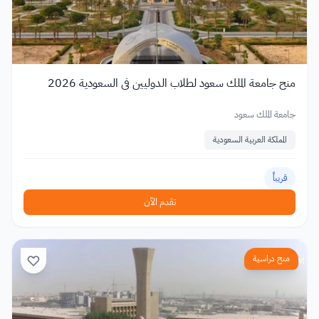
منح جامعة الملك سعود لطلاب الدوليين في السعودية 2026
جامعة الملك سعود
المملكة العربية السعودية
قريباً
تقدم الآن
منح دراسية