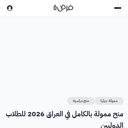
ممولة جزئيا
منح دراسية
منح ممولة بالكامل في العراق 2026 للطلاب
الدوليين