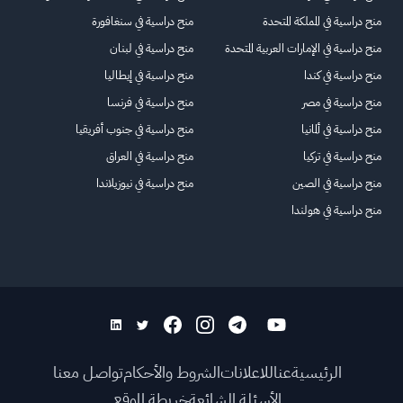
منح دراسية في المملكة المتحدة
منح دراسية في سنغافورة
منح دراسية في الإمارات العربية المتحدة
منح دراسية في لبنان
منح دراسية في كندا
منح دراسية في إيطاليا
منح دراسية في مصر
منح دراسية في فرنسا
منح دراسية في ألمانيا
منح دراسية في جنوب أفريقيا
منح دراسية في تركيا
منح دراسية في العراق
منح دراسية في الصين
منح دراسية في نيوزيلاندا
منح دراسية في هولندا
الرئيسية
عنا
للاعلانات
الشروط والأحكام
تواصل معنا
الأسئلة الشائعة
خريطة الموقع