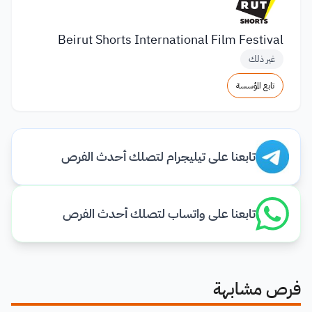
Beirut Shorts International Film Festival
غير ذلك
تابع المؤسسة
تابعنا على تيليجرام لتصلك أحدث الفرص
تابعنا على واتساب لتصلك أحدث الفرص
فرص مشابهة