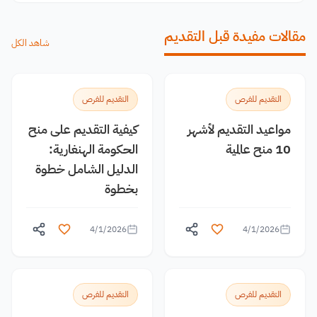
مقالات مفيدة قبل التقديم
شاهد الكل
التقديم للفرص
التقديم للفرص
مواعيد التقديم لأشهر
كيفية التقديم على منح
10 منح عالمية
الحكومة الهنغارية:
الدليل الشامل خطوة
بخطوة
4/1/2026
4/1/2026
التقديم للفرص
التقديم للفرص