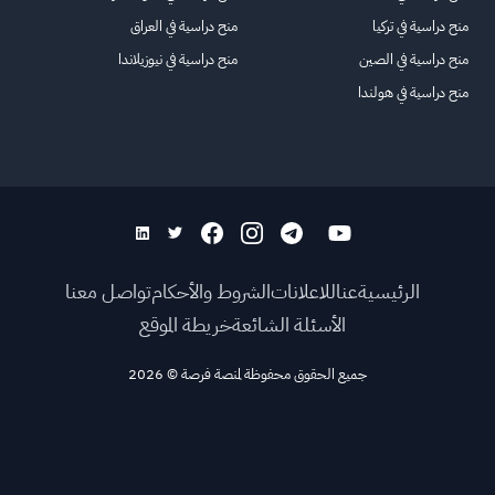
منح دراسية في تركيا
منح دراسية في العراق
منح دراسية في الصين
منح دراسية في نيوزيلاندا
منح دراسية في هولندا
الرئيسية
عنا
للاعلانات
الشروط والأحكام
تواصل معنا
الأسئلة الشائعة
خريطة الموقع
جميع الحقوق محفوظة لمنصة فرصة
©
2026