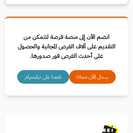
انضم الآن إلى منصة فرصة لتتمكن من
التقديم على آلاف الفرص المجانية والحصول
على أحدث الفرص فور صدورها.
سجل الآن مجانا
تابعنا على تيليجرام