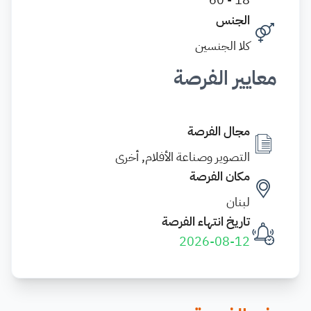
الجنس
كلا الجنسين
معايير الفرصة
مجال الفرصة
التصوير وصناعة الأفلام, أخرى
مكان الفرصة
لبنان
تاريخ انتهاء الفرصة
2026-08-12