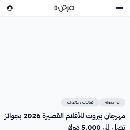
غير ممولة
فعاليات ومؤتمرات
مهرجان بيروت للأفلام القصيرة 2026 بجوائز
تصل إلى 5,000 دولار