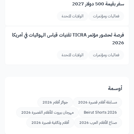
سفر بقيمة 500 دولار 2027
فعاليات ومؤتمرات
الولايات المتحدة
فرصة لحضور مؤتمر TICRA تقنيات قياس الهوائيات في أمريكا
2026
فعاليات ومؤتمرات
الولايات المتحدة
أوسمة
مسابقة أفلام قصيرة 2026
جوائز أفلام 2026
Beirut Shorts 2026
مهرجان بيروت للأفلام القصيرة 2026
صناع الأفلام العرب 2026
أفلام وثائقية قصيرة 2026