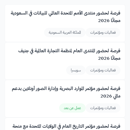
فرصة لحضور منتدى الأمم المتحدة العالمي للبيانات في السعودية
مجانًا 2026
فعاليات ومؤتمرات
المملكة العربية السعودية
فرصة لحضور المنتدى العام لمنظمة التجارة العالمية في جنيف
مجانًا 2026
فعاليات ومؤتمرات
سويسرا
فرصة لحضور مؤتمر الموارد البصرية وإدارة الصور أونلاين بدعم
مالي 2026
فعاليات ومؤتمرات
عمل عن بعد
فرصة لحضور مؤتمر التاريخ العام في الولايات المتحدة مع منحة