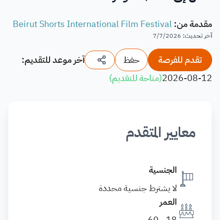
مقدمة من
:
Beirut Shorts International Film Festival
آخر تحديث
:
7/7/2026
تقدم للفرصة
حفظ
آخر موعد للتقديم:
2026-08-12
(
متاحة للتقديم
)
معايير المتقدم
الجنسية
لا يشترط جنسية محددة
العمر
18 - 60