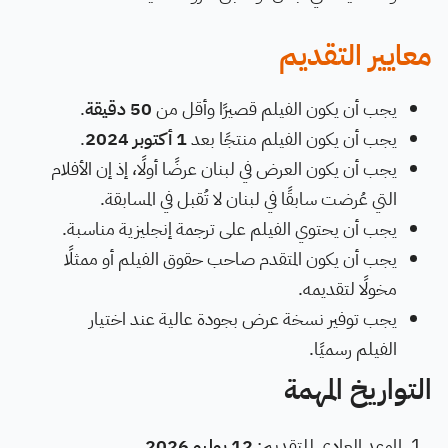
معايير التقديم
يجب أن يكون الفيلم قصيرًا وأقل من
50 دقيقة
.
يجب أن يكون الفيلم منتجًا بعد
1 أكتوبر 2024
.
يجب أن يكون العرض في لبنان عرضًا أولًا، إذ إن الأفلام
التي عُرضت سابقًا في لبنان لا تُقبل في المسابقة.
يجب أن يحتوي الفيلم على ترجمة إنجليزية مناسبة.
يجب أن يكون المتقدم صاحب حقوق الفيلم أو ممثلًا
مخولًا لتقديمه.
يجب توفير نسخة عرض بجودة عالية عند اختيار
الفيلم رسميًا.
التواريخ المهمة
الموعد العادي للتقديم:
12 يوليو 2026
.