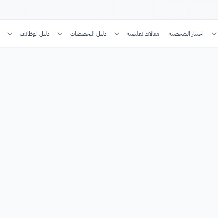
اختبار الشخصية
مقالات تعليمية
دليل التخصصات
دليل الوظائف