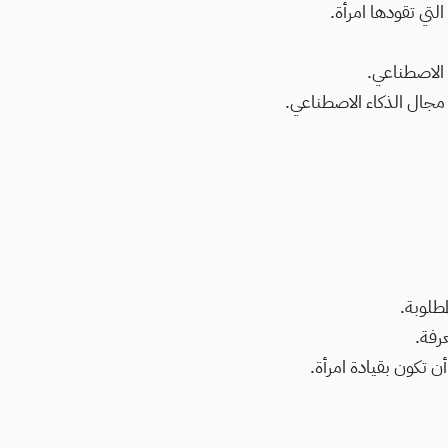
ء الاصطناعي.
جال الذكاء الاصطناعي.
طلوبة.
رفة.
ن تكون بقيادة امرأة.