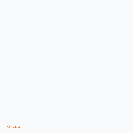
شاهد الكل