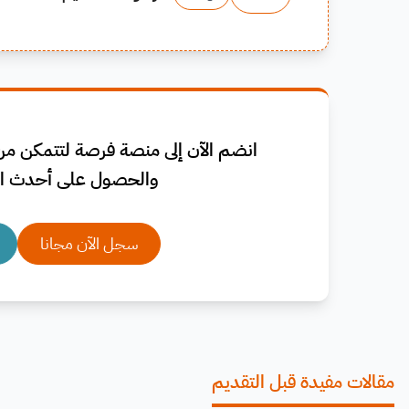
انضم الآن إلى منصة فرصة لتتمكن من 
والحصول على أحدث ال
سجل الآن مجانا
مقالات مفيدة قبل التقديم