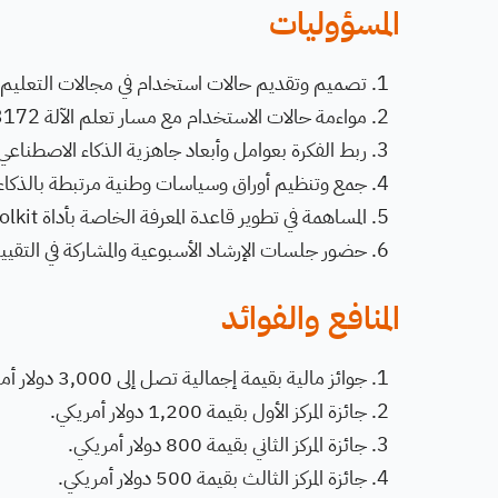
المسؤوليات
تصميم وتقديم حالات استخدام في مجالات التعليم، ا
مواءمة حالات الاستخدام مع مسار تعلم الآلة ITU-T Y.3172.
ربط الفكرة بعوامل وأبعاد جاهزية الذكاء الاصطناعي المحددة في تقا
جمع وتنظيم أوراق وسياسات وطنية مرتبطة بالذكاء
المساهمة في تطوير قاعدة المعرفة الخاصة بأداة ITU AI-RE Toolkit.
حضور جلسات الإرشاد الأسبوعية والمشاركة في التقييم
المنافع والفوائد
جوائز مالية بقيمة إجمالية تصل إلى 3,000 دولار أمريكي.
جائزة المركز الأول بقيمة 1,200 دولار أمريكي.
جائزة المركز الثاني بقيمة 800 دولار أمريكي.
جائزة المركز الثالث بقيمة 500 دولار أمريكي.