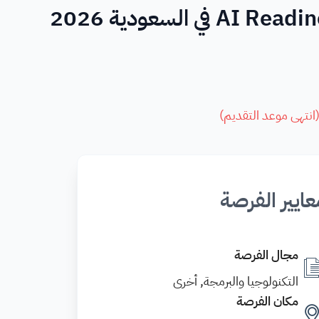
انتهى موعد التقديم
)
عايير الفرصة
مجال الفرصة
التكنولوجيا والبرمجة, أخرى
مكان الفرصة