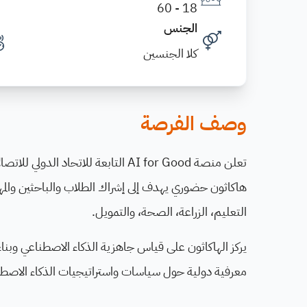
18 - 60
الجنس
كلا الجنسين
وصف الفرصة
هاكاثون حضوري يهدف إلى إشراك الطلاب والباحثين والمه
التعليم، الزراعة، الصحة، والتمويل.
معرفية دولية حول سياسات واستراتيجيات الذكاء الاصط