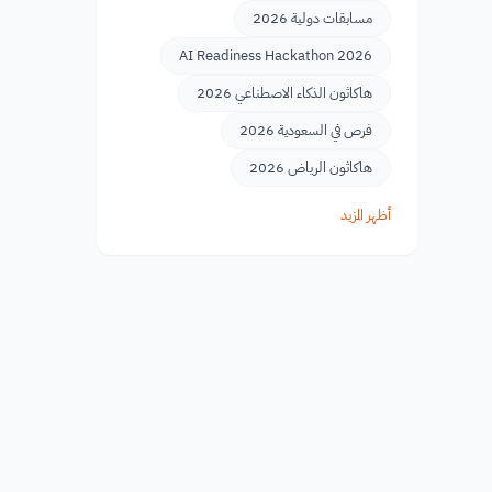
مسابقات دولية 2026
AI Readiness Hackathon 2026
هاكاثون الذكاء الاصطناعي 2026
فرص في السعودية 2026
هاكاثون الرياض 2026
أظهر المزيد