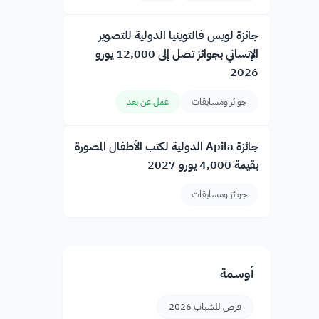
جائزة لويس فالتوينيا الدولية للتصوير
الإنساني بجوائز تصل إلى 12,000 يورو
2026
جوائز ومسابقات
عمل عن بعد
جائزة Apila الدولية لكتب الأطفال المصورة
بقيمة 4,000 يورو 2027
جوائز ومسابقات
أوسمة
فرص للشباب 2026