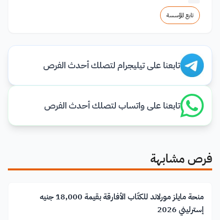
تابع المؤسسة
تابعنا على تيليجرام لتصلك أحدث الفرص
تابعنا على واتساب لتصلك أحدث الفرص
فرص مشابهة
منحة مايلز مورلاند للكتّاب الأفارقة بقيمة 18,000 جنيه
إسترليني 2026