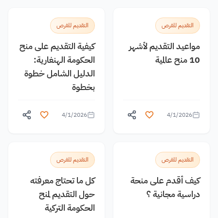
التقديم للفرص
التقديم للفرص
مواعيد التقديم لأشهر
كيفية التقديم على منح
10 منح عالمية
الحكومة الهنغارية:
الدليل الشامل خطوة
بخطوة
4/1/2026
4/1/2026
التقديم للفرص
التقديم للفرص
كيف أقدم على منحة
كل ما تحتاج معرفته
دراسية مجانية ؟
حول التقديم لمنح
الحكومة التركية