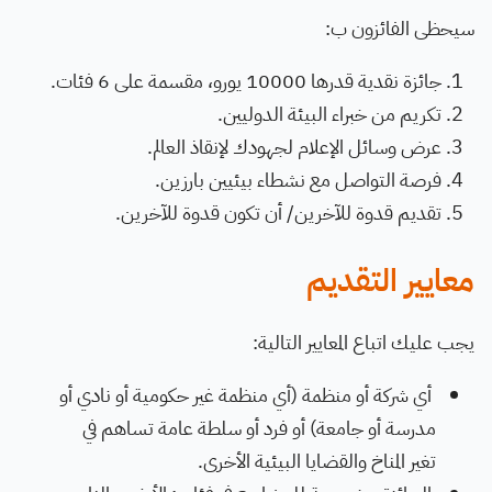
سيحظى الفائزون ب:
جائزة نقدية قدرها 10000 يورو، مقسمة على 6 فئات.
تكريم من خبراء البيئة الدوليين.
عرض وسائل الإعلام لجهودك لإنقاذ العالم.
فرصة التواصل مع نشطاء بيئيين بارزين.
تقديم قدوة للآخرين/ أن تكون قدوة للآخرين.
معايير التقديم
يجب عليك اتباع المعايير التالية:
أي شركة أو منظمة (أي منظمة غير حكومية أو نادي أو
مدرسة أو جامعة) أو فرد أو سلطة عامة تساهم في
تغير المناخ والقضايا البيئية الأخرى.