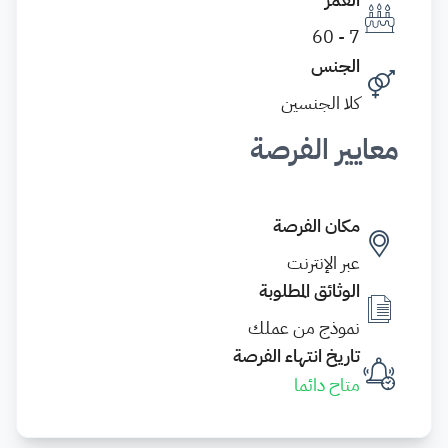
7 - 60
الجنس
كلا الجنسين
معايير الفرصة
مكان الفرصة
عبر الإنترنت
الوثائق المطلوبة
نموذج من عملك
تاريخ انتهاء الفرصة
متاح دائما