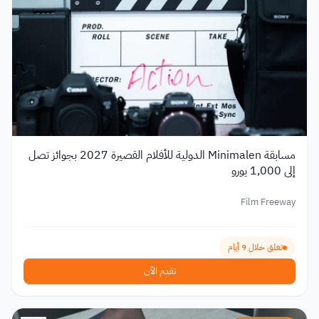
مسابقة Minimalen الدولية للأفلام القصيرة 2027 بجوائز تصل
إلى 1,000 يورو
Film Freeway
تغلق خلال 9 أيام
تقدم الآن