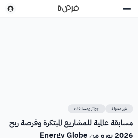
غير ممولة
جوائز ومسابقات
مسابقة عالمية للمشاريع المبتكرة وفرصة ربح
2026 يورو من Energy Globe