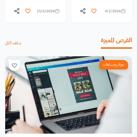
11/6/2024
4/1/2026
الفرص المميزة
شاهد الكل
جوائز ومسابقات