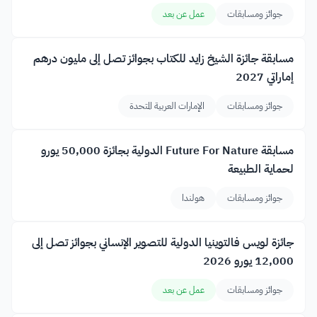
جوائز ومسابقات
عمل عن بعد
مسابقة جائزة الشيخ زايد للكتاب بجوائز تصل إلى مليون درهم
إماراتي 2027
جوائز ومسابقات
الإمارات العربية المتحدة
مسابقة Future For Nature الدولية بجائزة 50,000 يورو
لحماية الطبيعة
جوائز ومسابقات
هولندا
جائزة لويس فالتوينيا الدولية للتصوير الإنساني بجوائز تصل إلى
12,000 يورو 2026
جوائز ومسابقات
عمل عن بعد