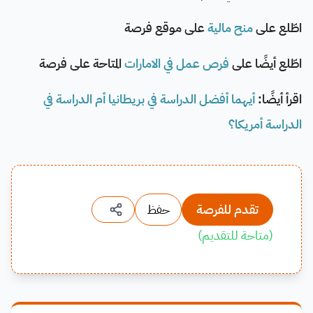
اطّلع على
منح مالية
على موقع فرصة
اطّلع أيضًا على
فرص عمل في الامارات
المتاحة على فرصة
اقرأ أيضًا:
أيهما أفضل الدراسة في بريطانيا أم الدراسة في
الدراسة أمريكا؟
تقدم للفرصة
حفظ
(
متاحة للتقديم
)