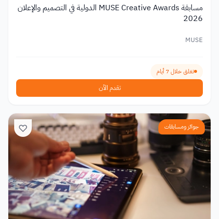
مسابقة MUSE Creative Awards الدولية في التصميم والإعلان
2026
MUSE
تغلق خلال 7 أيام
تقدم الآن
جوائز ومسابقات