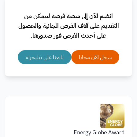
انضم الآن إلى منصة فرصة لتتمكن من
التقديم على آلاف الفرص المجانية والحصول
على أحدث الفرص فور صدورها.
سجل الآن مجانا
تابعنا على تيليجرام
Energy Globe Award