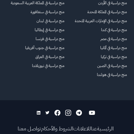
منح دراسية في الأردن
منح دراسية في المملكة العربية السعودية
منح دراسية في المملكة المتحدة
منح دراسية في سنغافورة
منح دراسية في الإمارات العربية المتحدة
منح دراسية في لبنان
منح دراسية في كندا
منح دراسية في إيطاليا
منح دراسية في مصر
منح دراسية في فرنسا
منح دراسية في ألمانيا
منح دراسية في جنوب أفريقيا
منح دراسية في تركيا
منح دراسية في العراق
منح دراسية في الصين
منح دراسية في نيوزيلاندا
منح دراسية في هولندا
الرئيسية
عنا
للاعلانات
الشروط والأحكام
تواصل معنا