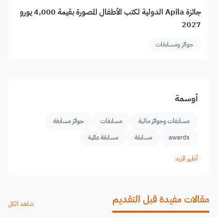
جائزة Apila الدولية لكتب الأطفال المصورة بقيمة 4,000 يورو
2027
جوائز ومسابقات
أوسمة
مسابقات وجوائز مالية
مسابقات
جوائز مسابقة
awards
مسابقة
مسابقة عالمية
أظهر المزيد
مقالات مفيدة قبل التقديم
شاهد الكل