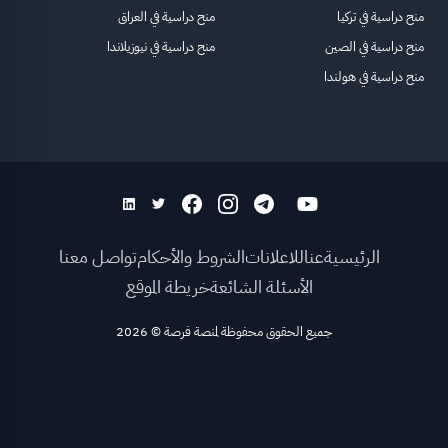
منح دراسية في تركيا
منح دراسية في العراق
منح دراسية في الصين
منح دراسية في نيوزيلاندا
منح دراسية في هولندا
الرئيسية
عنا
للاعلانات
الشروط والأحكام
تواصل معنا
الأسئلة الشائعة
خريطة الموقع
جميع الحقوق محفوظة لمنصة فرصة
©
2026