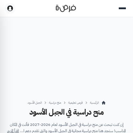
الرئيسية
فرص تعليمية
منح دراسية
الجبل الأسود
منح دراسية في الجبل الأسود
إن كنت تبحث عن منح دراسية في الجبل الأسود لعام 2026-2027 فأنت في المكان
المناسب! ستجد هنا منح دراسية مجانية في الجبل الأسود والتي تقدم دعم ا...
اقرأ المزيد