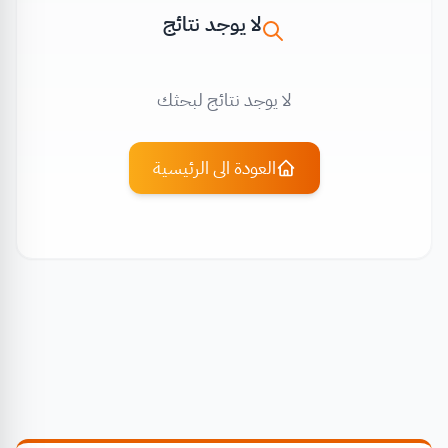
لا يوجد نتائج
لا يوجد نتائج لبحثك
العودة الى الرئيسية