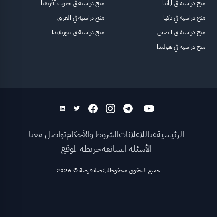
منح دراسية في ألمانيا
منح دراسية في جنوب أفريقيا
منح دراسية في تركيا
منح دراسية في العراق
منح دراسية في الصين
منح دراسية في نيوزيلاندا
منح دراسية في هولندا
الرئيسية
عنا
للاعلانات
الشروط والأحكام
تواصل معنا
الأسئلة الشائعة
خريطة الموقع
جميع الحقوق محفوظة لمنصة فرصة
©
2026