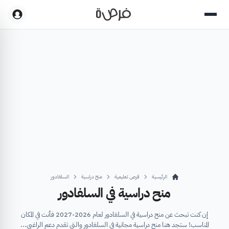
الرئيسية
فرص تعليمية
منح دراسية
السلفادور
منح دراسية في السلفادور
إن كنت تبحث عن منح دراسية في السلفادور لعام 2026-2027 فأنت في المكان
المناسب! ستجد هنا منح دراسية مجانية في السلفادور والتي تقدم دعم الراغبي...