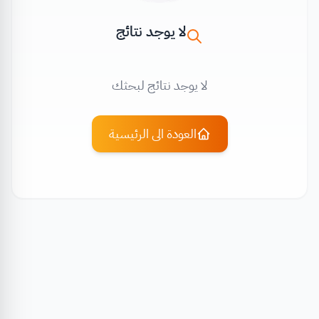
لا يوجد نتائج
لا يوجد نتائج لبحثك
العودة الى الرئيسية