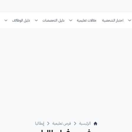
اختبار الشخصية
مقالات تعليمية
دليل التخصصات
دليل الوظائف
الرئيسية
فرص تعليمية
إيطاليا