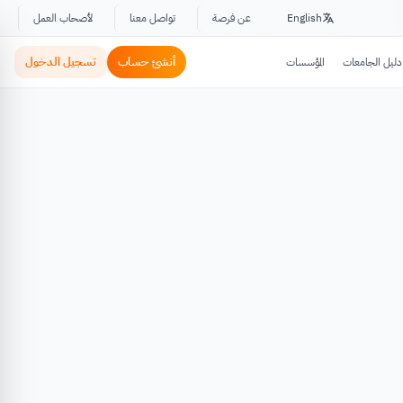
English
عن فرصة
تواصل معنا
لأصحاب العمل
أنشئ حساب
تسجيل الدخول
دليل الجامعات
المؤسسات