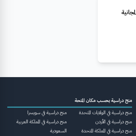
جانية
منح دراسية بحسب مكان المنحة
منح دراسية في الولايات المتحدة
منح دراسية في سويسرا
منح دراسية في الأردن
منح دراسية في المملكة العربية
منح دراسية في المملكة المتحدة
السعودية