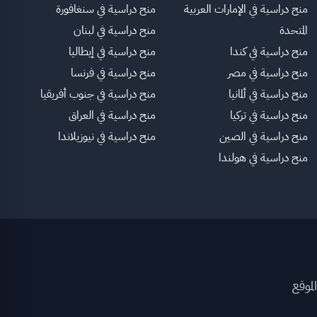
منح دراسية في الإمارات العربية
منح دراسية في سنغافورة
المتحدة
منح دراسية في لبنان
منح دراسية في كندا
منح دراسية في إيطاليا
منح دراسية في مصر
منح دراسية في فرنسا
منح دراسية في ألمانيا
منح دراسية في جنوب أفريقيا
منح دراسية في تركيا
منح دراسية في العراق
منح دراسية في الصين
منح دراسية في نيوزيلاندا
منح دراسية في هولندا
لموقع