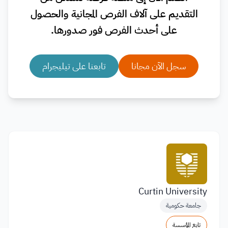
التقديم على آلاف الفرص المجانية والحصول
على أحدث الفرص فور صدورها.
سجل الآن مجانا
تابعنا على تيليجرام
Curtin University
جامعة حكومية
تابع المؤسسة