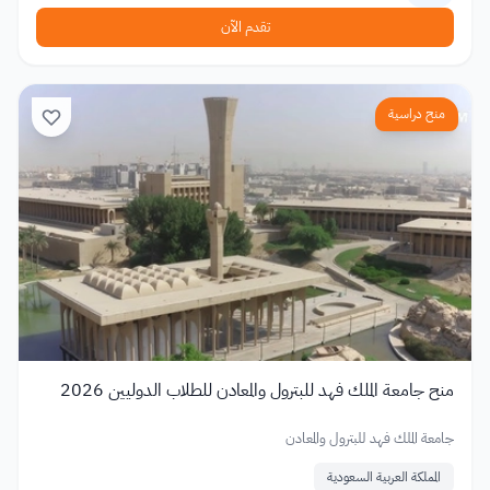
تقدم الآن
منح دراسية
منح جامعة الملك فهد للبترول والمعادن للطلاب الدوليين 2026
جامعة الملك فهد للبترول والمعادن
المملكة العربية السعودية