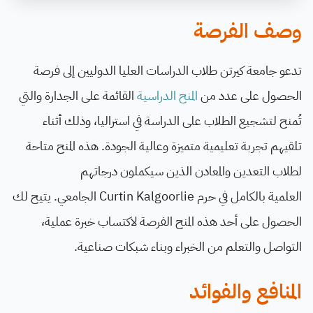
وصف الفرصة
تدعو جامعة كيرتن طلاب الدراسات العليا الدوليين إلى فرصة
الحصول على عدد من
المنح الدراسية
القائمة على الجدارة والتي
تُمنح لتشجيع الطلاب على الدراسة في استراليا، وذلك أثناء
تلقيهم تجربة تعليمية متميزة وعالية الجودة. هذه المنح متاحة
لطلاب التعدين والمعادن الذين سيكملون درجاتهم
العلمية بالكامل في حرم Curtin Kalgoorlie الجامعي. يتيح لك
الحصول على أحد هذه المنح الفرصة لاكتساب خبرة عملية،
التواصل والتعلم من الخبراء وبناء شبكات صناعية.
المنافع والفوائد