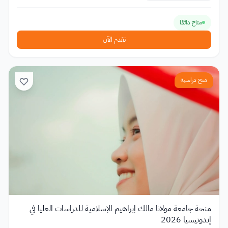
متاح دائمًا
تقدم الآن
منح دراسية
منحة جامعة مولانا مالك إبراهيم الإسلامية للدراسات العليا في
إندونيسيا 2026