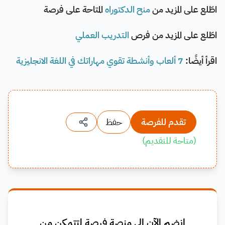
اطّلع على المزيد من
منح الدكتوراه
المتاحة على فرصة
اطّلع على المزيد من فرص
التدريب العملي
اقرأ أيضًا:
7 ألعاب وأنشطة تقوي مهاراتك في اللغة الانجليزية
تقدم للفرصة
حفظ
(
متاحة للتقديم
)
انضم الآن إلى منصة فرصة لتتمكن من