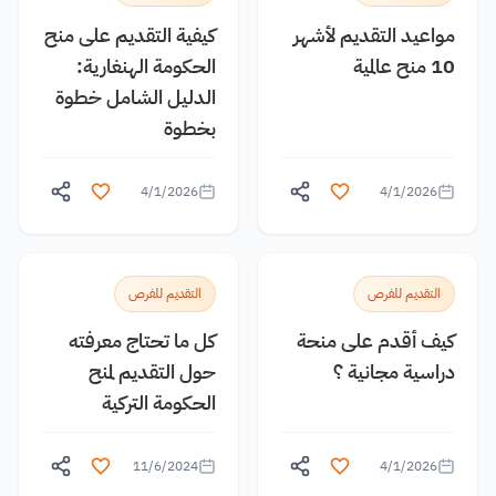
مواعيد التقديم لأشهر
كيفية التقديم على منح
10 منح عالمية
الحكومة الهنغارية:
الدليل الشامل خطوة
بخطوة
4/1/2026
4/1/2026
التقديم للفرص
التقديم للفرص
كيف أقدم على منحة
كل ما تحتاج معرفته
دراسية مجانية ؟
حول التقديم لمنح
الحكومة التركية
11/6/2024
4/1/2026