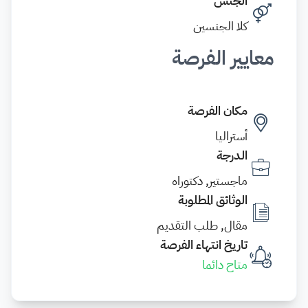
الجنس
كلا الجنسين
معايير الفرصة
مكان الفرصة
أستراليا
الدرجة
ماجستير, دكتوراه
الوثائق المطلوبة
مقال, طلب التقديم
تاريخ انتهاء الفرصة
متاح دائما