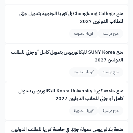
منح Chungkang College في كوريا الجنوبية بتمويل جزئي
للطلاب الدوليين 2027
منح دراسية
كوريا-الجنوبية
منح SUNY Korea للبكالوريوس بتمويل كامل أو جزئي للطلاب
الدوليين 2027
منح دراسية
كوريا-الجنوبية
منح جامعة كوريا Korea University للبكالوريوس بتمويل
كامل أو جزئي للطلاب الدوليين 2027
منح دراسية
كوريا-الجنوبية
منحة بكالوريوس ممولة جزئيًا في جامعة كوريا للطلاب الدوليين