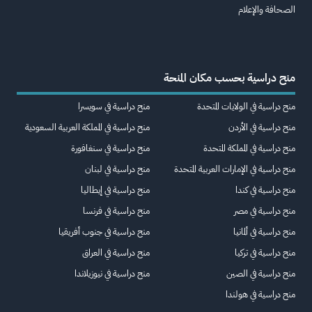
الصحافة والإعلام
منح دراسية بحسب مكان المنحة
منح دراسية في الولايات المتحدة
منح دراسية في سويسرا
منح دراسية في الأردن
منح دراسية في المملكة العربية السعودية
منح دراسية في المملكة المتحدة
منح دراسية في سنغافورة
منح دراسية في الإمارات العربية المتحدة
منح دراسية في لبنان
منح دراسية في كندا
منح دراسية في إيطاليا
منح دراسية في مصر
منح دراسية في فرنسا
منح دراسية في ألمانيا
منح دراسية في جنوب أفريقيا
منح دراسية في تركيا
منح دراسية في العراق
منح دراسية في الصين
منح دراسية في نيوزيلاندا
منح دراسية في هولندا