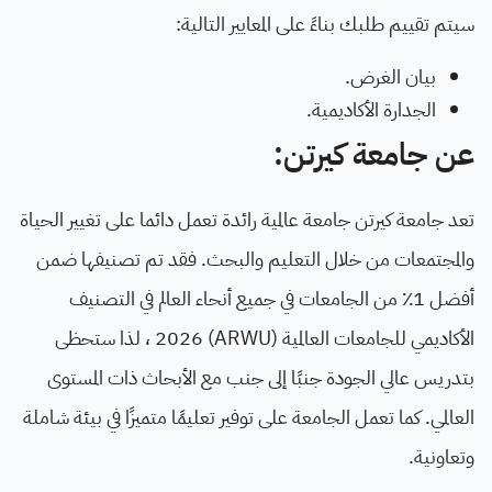
سيتم تقييم طلبك بناءً على المعايير التالية:
بيان الغرض.
الجدارة الأكاديمية.
عن جامعة كيرتن:
تعد جامعة كيرتن جامعة عالمية رائدة تعمل دائما على تغيير الحياة
والمجتمعات من خلال التعليم والبحث. فقد تم تصنيفها ضمن
أفضل 1٪ من الجامعات في جميع أنحاء العالم في التصنيف
الأكاديمي للجامعات العالمية (ARWU) 2026 ، لذا ستحظى
بتدريس عالي الجودة جنبًا إلى جنب مع الأبحاث ذات المستوى
العالمي. كما تعمل الجامعة على توفير تعليمًا متميزًا في بيئة شاملة
وتعاونية.