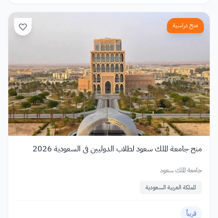
منح دراسية
منح جامعة الملك سعود لطلاب الدوليين في السعودية 2026
جامعة الملك سعود
المملكة العربية السعودية
قريباً