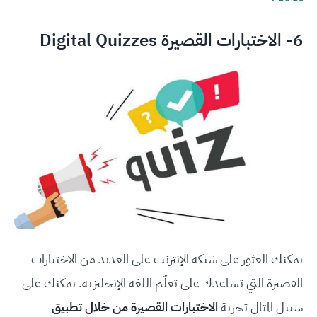
6- الاختبارات القصيرة Digital Quizzes
يمكنك العثور على شبكة الإنترنت على العديد من الاختبارات
القصيرة التي تساعدك على تعلّم اللغة الإنجليزية. يمكنك على
سبيل المثال تجربة
الاختبارات القصيرة من خلال تطبيق