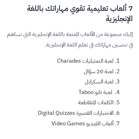
7 ألعاب تعليمية تقوي مهاراتك باللغة
الإنجليزية
إليك مجموعة من الألعاب الممتعة باللغة الإنجليزية التي تساهم
في تحسين مهاراتك في تعلم اللغة الإنجليزية.
لعبة التمثيليات Charades
لعبة 20 سؤال
لعبة السكرابل
لعبة تابو Taboo
الكلمات المتقاطعة
الاختبارات القصيرة Digital Quizzes
ألعاب الفيديو Video Games