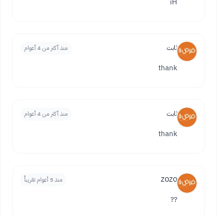
iH
ثابت
منذ أكثر من 4 أعوام
thank
ثابت
منذ أكثر من 4 أعوام
thank
ZOZO
منذ 5 أعوام تقريباً
??