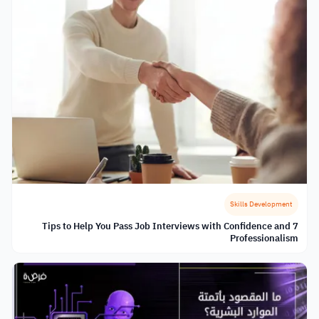
Skills Development
7 Tips to Help You Pass Job Interviews with Confidence and
Professionalism