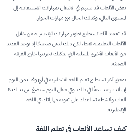
بعض الألعاب قد يسهم في الانتقال بمهاراتك الاستيعابية إلى
المستوى التالي، وكذلك الحال مع مهارات الحوار.
قد تعتقد أنّك تستطيع تطوير مهاراتك الإنجليزية من خلال
الألعاب التعليمية فقط، لكن ذلك ليسَ صحيحًا إذ يوجد العديد
من الألعاب الأخرى المسلية التي يمكنك تجربتها خارج الغرفة
الصفيّة.
بمعنى آخر تستطيع تعلم اللغة الانجليزية في أيّ وقت من اليوم
إن أنت رغبت حقًا في ذلك. وفي مقال اليوم سنضعُ بين يديك 8
ألعاب وأنشطة تساعدك على تقوية مهاراتك في اللغة
الإنجليزية.
كيف تساعد الألعاب في تعلم اللغة