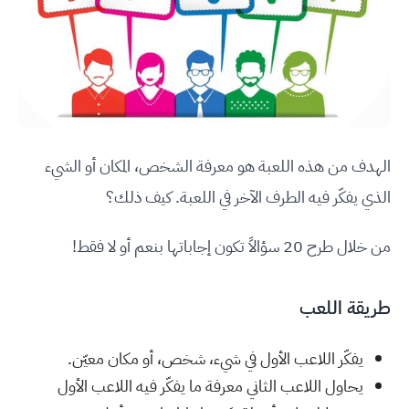
الهدف من هذه اللعبة هو معرفة الشخص، المكان أو الشيء
الذي يفكّر فيه الطرف الآخر في اللعبة. كيف ذلك؟
من خلال طرح 20 سؤالاً تكون إجاباتها بنعم أو لا فقط!
طريقة اللعب
يفكّر اللاعب الأول في شيء، شخص، أو مكان معيّن.
يحاول اللاعب الثاني معرفة ما يفكّر فيه اللاعب الأول