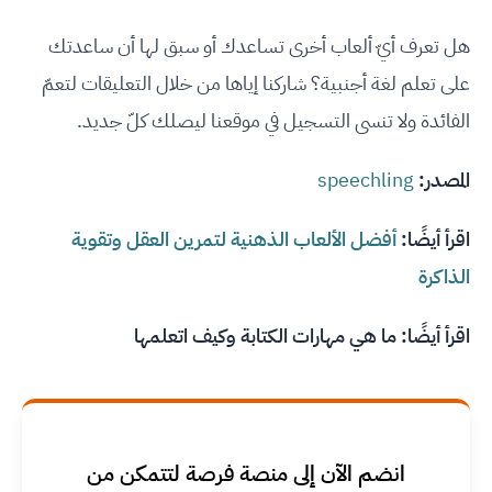
هل تعرف أيّ ألعاب أخرى تساعدك أو سبق لها أن ساعدتك
على تعلم لغة أجنبية؟ شاركنا إياها من خلال التعليقات لتعمّ
الفائدة ولا تنسى التسجيل في موقعنا ليصلك كلّ جديد.
المصدر:
speechling
اقرأ أيضًا:
أفضل الألعاب الذهنية لتمرين العقل وتقوية
الذاكرة
اقرأ أيضًا:
ما هي مهارات الكتابة وكيف اتعلمها
انضم الآن إلى منصة فرصة لتتمكن من