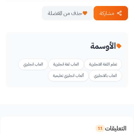
مشاركة
حذف من المفضلة
الأوسمة
تعلم اللغة الانجليزية
العاب لغة انجليزية
العاب انجليزي
العاب بالانجليزي
ألعاب انجليزي تعليمية
التعليقات
11