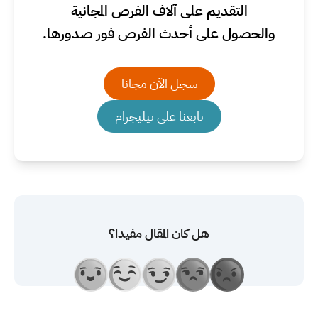
التقديم على آلاف الفرص المجانية
والحصول على أحدث الفرص فور صدورها.
سجل الآن مجانا
تابعنا على تيليجرام
هل كان المقال مفيدا؟