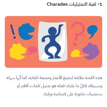
1- لعبة التمثيليات Charades
هذه اللعبة ملائمة لجميع الأعمار وممتعة للغاية، كما أنّها سهلة
وبسيطة، فكلّ ما عليك فعله هو تمثيل كلمات، أفلام أو
شخصيات مكتوبة على قصاصة ورقية.