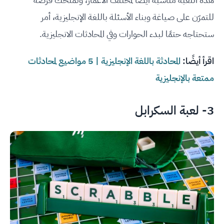
للتمرّن على صياغة وبناء الأسئلة باللغة الإنجليزية، أمر
ستحتاجه حتمًا لبدء الحوارات وفي المحادثات الانجليزية.
اقرأ أيضًا:
المحادثة باللغة الإنجليزية | 5 مواضيع لمحادثات
ممتعة بالإنجليزية
3- لعبة السكرابل