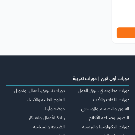
دورات أون لاين | دورات تدريبة
دورات مطلوبة في سوق العمل
دورات تسويق، أعمال، وتمويل
دورات اللغات والأدب
العلوم الطبية والأحياء
الفنون والتصميم والموسيقى
موضة وأزياء
التصوير وصناعة الأفلام
ريادة الأعمال والابتكار
دورات التكنولوجيا والبرمجة
الضيافة والسياحة