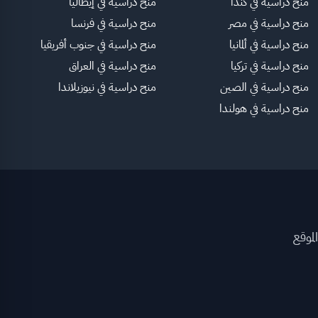
منح دراسية في كندا
منح دراسية في إيطاليا
منح دراسية في مصر
منح دراسية في فرنسا
منح دراسية في ألمانيا
منح دراسية في جنوب أفريقيا
منح دراسية في تركيا
منح دراسية في العراق
منح دراسية في الصين
منح دراسية في نيوزيلاندا
منح دراسية في هولندا
لموقع