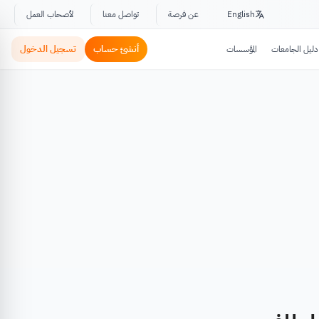
English
عن فرصة
تواصل معنا
لأصحاب العمل
أنشئ حساب
تسجيل الدخول
دليل الجامعات
المؤسسات