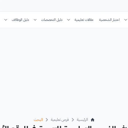
اختبار الشخصية
مقالات تعليمية
دليل التخصصات
دليل الوظائف
الرئيسية
فرص تعليمية
البحث