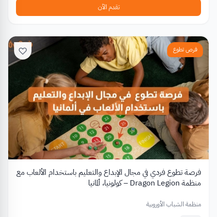
تقدم الآن
فرص تطوع
فرصة تطوع فردي في مجال الإبداع والتعليم باستخدام الألعاب مع
منظمة Dragon Legion – كولونيا، ألمانيا
منظمة الشباب الأوروبية