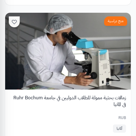
منح دراسية
زمالات بحثية ممولة للطلاب الدوليين في جامعة Ruhr Bochum
في المانيا
RUB
ألمانيا