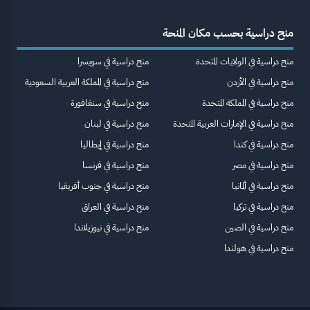
منح دراسية بحسب مكان المنحة
منح دراسية في الولايات المتحدة
منح دراسية في سويسرا
منح دراسية في الأردن
منح دراسية في المملكة العربية السعودية
منح دراسية في المملكة المتحدة
منح دراسية في سنغافورة
منح دراسية في الإمارات العربية المتحدة
منح دراسية في لبنان
منح دراسية في كندا
منح دراسية في إيطاليا
منح دراسية في مصر
منح دراسية في فرنسا
منح دراسية في ألمانيا
منح دراسية في جنوب أفريقيا
منح دراسية في تركيا
منح دراسية في العراق
منح دراسية في الصين
منح دراسية في نيوزيلاندا
منح دراسية في هولندا