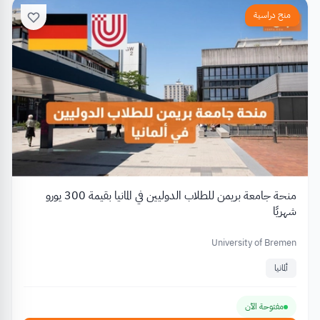
منح دراسية
منحة جامعة بريمن للطلاب الدوليين في المانيا بقيمة 300 يورو
شهريًا
University of Bremen
ألمانيا
مفتوحة الآن