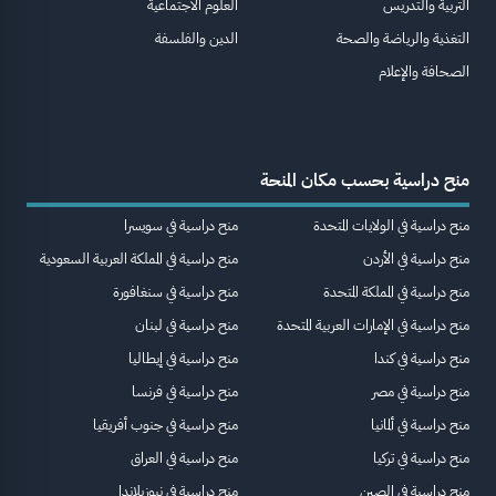
التربية والتدريس
العلوم الاجتماعية
التغذية والرياضة والصحة
الدين والفلسفة
الصحافة والإعلام
منح دراسية بحسب مكان المنحة
منح دراسية في الولايات المتحدة
منح دراسية في سويسرا
منح دراسية في الأردن
منح دراسية في المملكة العربية السعودية
منح دراسية في المملكة المتحدة
منح دراسية في سنغافورة
منح دراسية في الإمارات العربية المتحدة
منح دراسية في لبنان
منح دراسية في كندا
منح دراسية في إيطاليا
منح دراسية في مصر
منح دراسية في فرنسا
منح دراسية في ألمانيا
منح دراسية في جنوب أفريقيا
منح دراسية في تركيا
منح دراسية في العراق
منح دراسية في الصين
منح دراسية في نيوزيلاندا