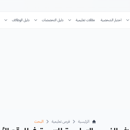
اختبار الشخصية
مقالات تعليمية
دليل التخصصات
دليل الوظائف
الرئيسية
فرص تعليمية
البحث