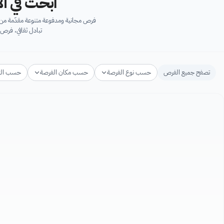
ابحث في آل
فرص مجانية ومدفوعة متنوعة مقدّمة من ك
تبادل ثقافي، فرص 
تصفح جميع الفرص
حسب نوع الفرصة
حسب مكان الفرصة
حسب ال