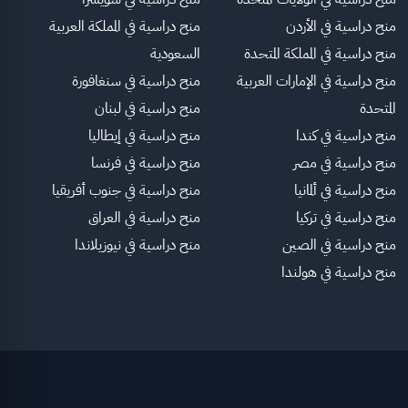
منح دراسية في الأردن
منح دراسية في المملكة العربية
منح دراسية في المملكة المتحدة
السعودية
منح دراسية في الإمارات العربية
منح دراسية في سنغافورة
المتحدة
منح دراسية في لبنان
منح دراسية في كندا
منح دراسية في إيطاليا
منح دراسية في مصر
منح دراسية في فرنسا
منح دراسية في ألمانيا
منح دراسية في جنوب أفريقيا
منح دراسية في تركيا
منح دراسية في العراق
منح دراسية في الصين
منح دراسية في نيوزيلاندا
منح دراسية في هولندا