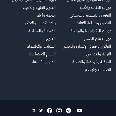
دورات اللغات والأدب
العلوم الطبية والأحياء
الفنون والتصميم والموسيقى
موضة وأزياء
التصوير وصناعة الأفلام
ريادة الأعمال والابتكار
دورات التكنولوجيا والبرمجة
الضيافة والسياحة
دورات علم النفس
العلوم
القانون وحقوق الإنسان والجندر
السياسة والاقتصاد
التربية والتدريس
العلوم الاجتماعية
التغذية والرياضة والصحة
الدين والفلسفة
الصحافة والإعلام