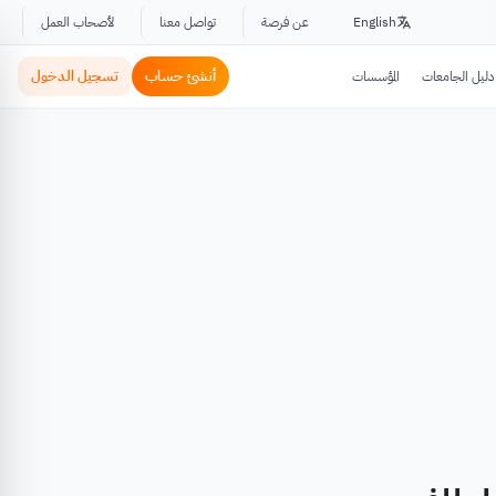
English
عن فرصة
تواصل معنا
لأصحاب العمل
أنشئ حساب
تسجيل الدخول
دليل الجامعات
المؤسسات