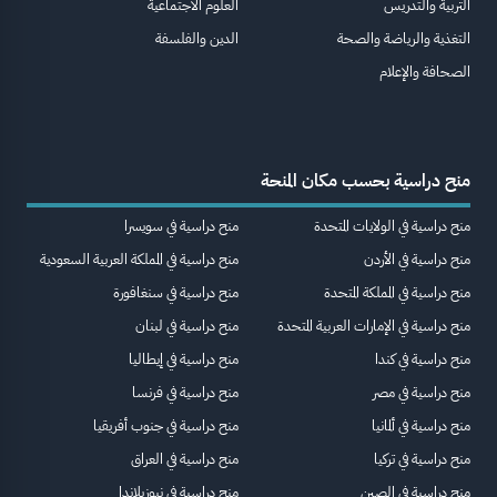
التربية والتدريس
العلوم الاجتماعية
التغذية والرياضة والصحة
الدين والفلسفة
الصحافة والإعلام
منح دراسية بحسب مكان المنحة
منح دراسية في الولايات المتحدة
منح دراسية في سويسرا
منح دراسية في الأردن
منح دراسية في المملكة العربية السعودية
منح دراسية في المملكة المتحدة
منح دراسية في سنغافورة
منح دراسية في الإمارات العربية المتحدة
منح دراسية في لبنان
منح دراسية في كندا
منح دراسية في إيطاليا
منح دراسية في مصر
منح دراسية في فرنسا
منح دراسية في ألمانيا
منح دراسية في جنوب أفريقيا
منح دراسية في تركيا
منح دراسية في العراق
منح دراسية في الصين
منح دراسية في نيوزيلاندا