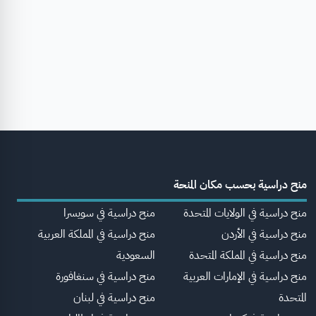
منح دراسية بحسب مكان المنحة
منح دراسية في الولايات المتحدة
منح دراسية في سويسرا
منح دراسية في الأردن
منح دراسية في المملكة العربية
منح دراسية في المملكة المتحدة
السعودية
منح دراسية في الإمارات العربية
منح دراسية في سنغافورة
المتحدة
منح دراسية في لبنان