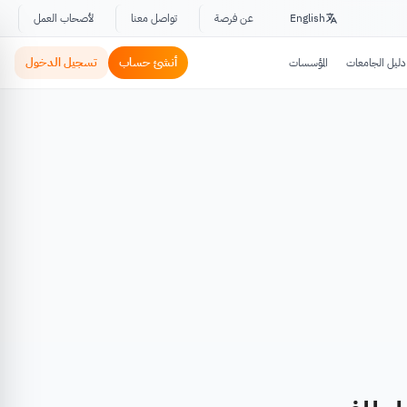
English
عن فرصة
تواصل معنا
لأصحاب العمل
أنشئ حساب
تسجيل الدخول
دليل الجامعات
المؤسسات