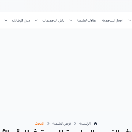
اختبار الشخصية
مقالات تعليمية
دليل التخصصات
دليل الوظائف
الرئيسية
فرص تعليمية
البحث