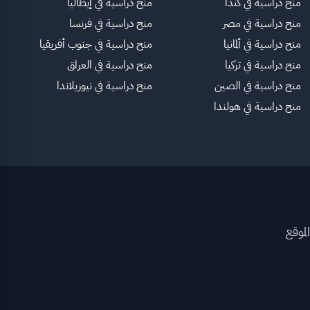
منح دراسية في كندا
منح دراسية في إيطاليا
منح دراسية في مصر
منح دراسية في فرنسا
منح دراسية في ألمانيا
منح دراسية في جنوب أفريقيا
منح دراسية في تركيا
منح دراسية في العراق
منح دراسية في الصين
منح دراسية في نيوزيلاندا
منح دراسية في هولندا
لموقع