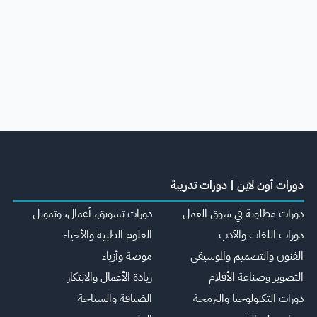
دورات أون لاين | دورات تدريبة
دورات مطلوبة في سوق العمل
دورات تسويق، أعمال، وتمويل
دورات اللغات والأدب
العلوم الطبية والأحياء
الفنون والتصميم والموسيقى
موضة وأزياء
التصوير وصناعة الأفلام
ريادة الأعمال والابتكار
دورات التكنولوجيا والبرمجة
الضيافة والسياحة