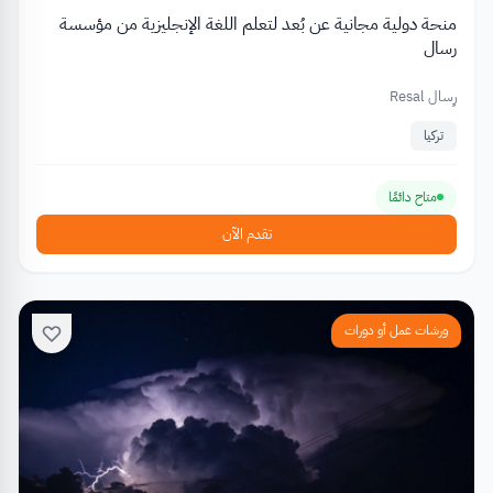
منحة دولية مجانية عن بُعد لتعلم اللغة الإنجليزية من مؤسسة
رسال
رِسال Resal
تركيا
متاح دائمًا
تقدم الآن
ورشات عمل أو دورات