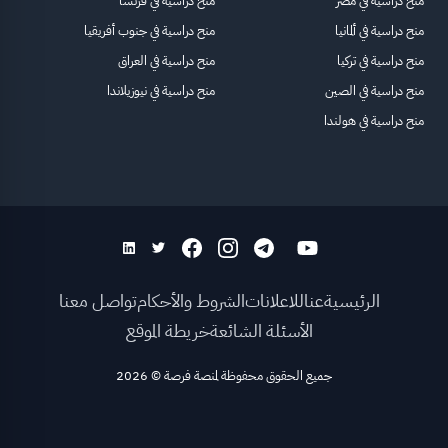
منح دراسية في مصر
منح دراسية في فرنسا
منح دراسية في ألمانيا
منح دراسية في جنوب أفريقيا
منح دراسية في تركيا
منح دراسية في العراق
منح دراسية في الصين
منح دراسية في نيوزيلاندا
منح دراسية في هولندا
الرئيسية
عنا
للاعلانات
الشروط والأحكام
تواصل معنا
الأسئلة الشائعة
خريطة الموقع
جميع الحقوق محفوظة لمنصة فرصة
©
2026