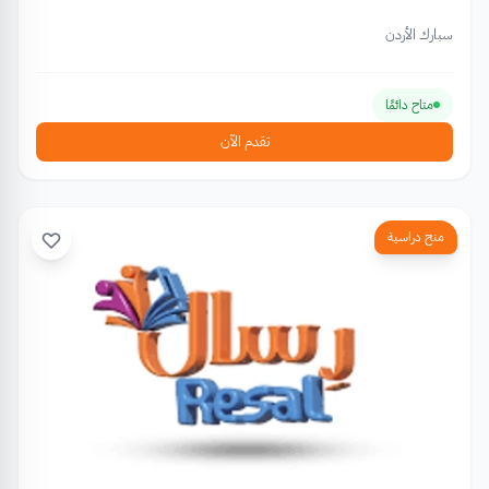
سبارك الأردن
متاح دائمًا
تقدم الآن
منح دراسية