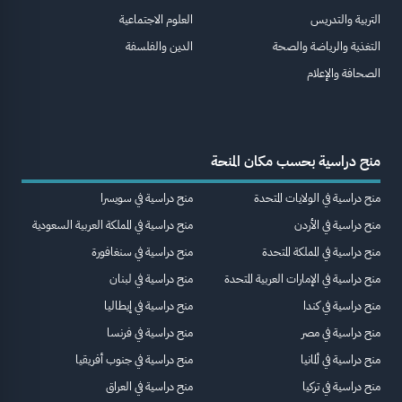
التربية والتدريس
العلوم الاجتماعية
التغذية والرياضة والصحة
الدين والفلسفة
الصحافة والإعلام
منح دراسية بحسب مكان المنحة
منح دراسية في الولايات المتحدة
منح دراسية في سويسرا
منح دراسية في الأردن
منح دراسية في المملكة العربية السعودية
منح دراسية في المملكة المتحدة
منح دراسية في سنغافورة
منح دراسية في الإمارات العربية المتحدة
منح دراسية في لبنان
منح دراسية في كندا
منح دراسية في إيطاليا
منح دراسية في مصر
منح دراسية في فرنسا
منح دراسية في ألمانيا
منح دراسية في جنوب أفريقيا
منح دراسية في تركيا
منح دراسية في العراق