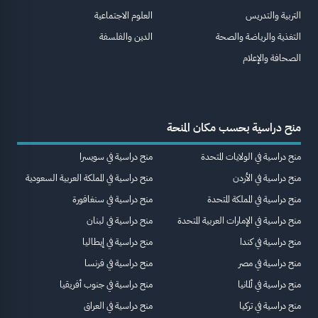
التربية والتدريس
العلوم الاجتماعية
التغذية والرياضة والصحة
الدين والفلسفة
الصحافة والإعلام
منح دراسية بحسب مكان المنحة
منح دراسية في الولايات المتحدة
منح دراسية في سويسرا
منح دراسية في الأردن
منح دراسية في المملكة العربية السعودية
منح دراسية في المملكة المتحدة
منح دراسية في سنغافورة
منح دراسية في الإمارات العربية المتحدة
منح دراسية في لبنان
منح دراسية في كندا
منح دراسية في إيطاليا
منح دراسية في مصر
منح دراسية في فرنسا
منح دراسية في ألمانيا
منح دراسية في جنوب أفريقيا
منح دراسية في تركيا
منح دراسية في العراق