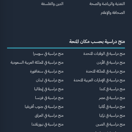
التغذية والرياضة والصحة
الدين والفلسفة
الصحافة والإعلام
منح دراسية بحسب مكان المنحة
منح دراسية في الولايات المتحدة
منح دراسية في سويسرا
منح دراسية في الأردن
منح دراسية في المملكة العربية السعودية
منح دراسية في المملكة المتحدة
منح دراسية في سنغافورة
منح دراسية في الإمارات العربية المتحدة
منح دراسية في لبنان
منح دراسية في كندا
منح دراسية في إيطاليا
منح دراسية في مصر
منح دراسية في فرنسا
منح دراسية في ألمانيا
منح دراسية في جنوب أفريقيا
منح دراسية في تركيا
منح دراسية في العراق
منح دراسية في الصين
منح دراسية في نيوزيلاندا