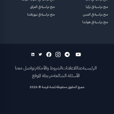
منح دراسية في تركيا
منح دراسية في العراق
منح دراسية في الصين
منح دراسية في نيوزيلاندا
منح دراسية في هولندا
الرئيسية
عنا
للاعلانات
الشروط والأحكام
تواصل معنا
الأسئلة الشائعة
خريطة الموقع
جميع الحقوق محفوظة لمنصة فرصة
©
2026