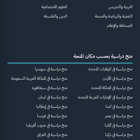
التربية والتدريس
العلوم الاجتماعية
التغذية والرياضة والصحة
الدين والفلسفة
الصحافة والإعلام
منح دراسية بحسب مكان المنحة
منح دراسية في الولايات المتحدة
منح دراسية في سويسرا
منح دراسية في الأردن
منح دراسية في المملكة العربية السعودية
منح دراسية في المملكة المتحدة
منح دراسية في سنغافورة
منح دراسية في الإمارات العربية المتحدة
منح دراسية في لبنان
منح دراسية في كندا
منح دراسية في إيطاليا
منح دراسية في مصر
منح دراسية في فرنسا
منح دراسية في ألمانيا
منح دراسية في جنوب أفريقيا
منح دراسية في تركيا
منح دراسية في العراق