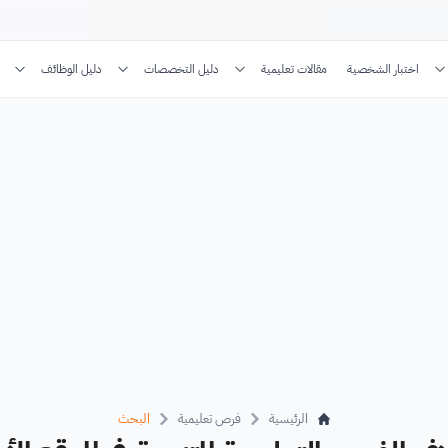
اختبار الشخصية
مقالات تعليمية
دليل التخصصات
دليل الوظائف
الرئيسية
فرص تعليمية
البحث