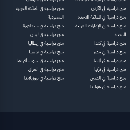
منح دراسية في الأردن
منح دراسية في المملكة العربية
منح دراسية في المملكة المتحدة
السعودية
منح دراسية في الإمارات العربية
منح دراسية في سنغافورة
المتحدة
منح دراسية في لبنان
منح دراسية في كندا
منح دراسية في إيطاليا
منح دراسية في مصر
منح دراسية في فرنسا
منح دراسية في ألمانيا
منح دراسية في جنوب أفريقيا
منح دراسية في تركيا
منح دراسية في العراق
منح دراسية في الصين
منح دراسية في نيوزيلاندا
منح دراسية في هولندا