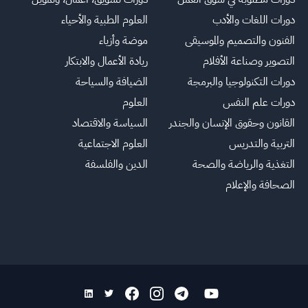
دورات اللغات والأدب
العلوم الطبية والأحياء
الفنون والتصميم والموسيقى
موضة وأزياء
التصوير وصناعة الأفلام
ريادة الأعمال والابتكار
دورات التكنولوجيا والبرمجة
الضيافة والسياحة
دورات علم النفس
العلوم
القانون وحقوق الإنسان والجندر
السياسة والاقتصاد
التربية والتدريس
العلوم الاجتماعية
التغذية والرياضة والصحة
الدين والفلسفة
الصحافة والإعلام