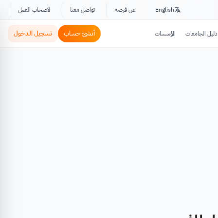
English
عن فرصة
تواصل معنا
لأصحاب العمل
أنشئ حساب
تسجيل الدخول
دليل الجامعات
المؤسسات