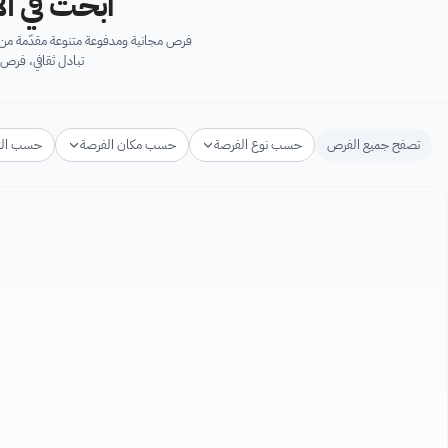
ابحث في آل
فرص مجانية ومدفوعة متنوعة مقدّمة من ك
تبادل ثقافي، فرص 
تصفح جميع الفرص
حسب نوع الفرصة
حسب مكان الفرصة
حسب ال