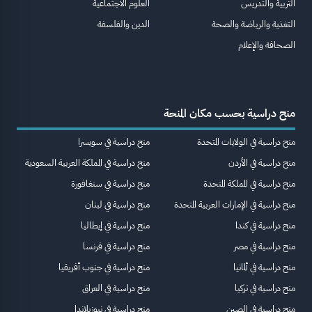
التربية والتدريس
العلوم الاجتماعية
التغذية والرياضة والصحة
الدين والفلسفة
الصحافة والإعلام
منح دراسية بحسب مكان المنحة
منح دراسية في الولايات المتحدة
منح دراسية في سويسرا
منح دراسية في الأردن
منح دراسية في المملكة العربية السعودية
منح دراسية في المملكة المتحدة
منح دراسية في سنغافورة
منح دراسية في الإمارات العربية المتحدة
منح دراسية في لبنان
منح دراسية في كندا
منح دراسية في إيطاليا
منح دراسية في مصر
منح دراسية في فرنسا
منح دراسية في ألمانيا
منح دراسية في جنوب أفريقيا
منح دراسية في تركيا
منح دراسية في العراق
منح دراسية في الصين
منح دراسية في نيوزيلاندا