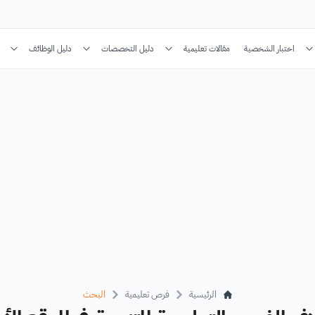
اختبار الشخصية
مقالات تعليمية
دليل التخصصات
دليل الوظائف
الرئيسية
فرص تعليمية
البحث