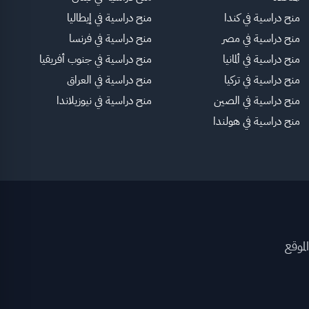
منح دراسية في كندا
منح دراسية في إيطاليا
منح دراسية في مصر
منح دراسية في فرنسا
منح دراسية في ألمانيا
منح دراسية في جنوب أفريقيا
منح دراسية في تركيا
منح دراسية في العراق
منح دراسية في الصين
منح دراسية في نيوزيلاندا
منح دراسية في هولندا
لموقع