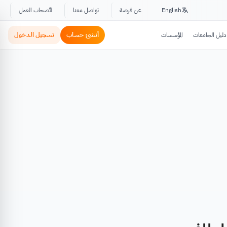
English
عن فرصة
تواصل معنا
لأصحاب العمل
أنشئ حساب
تسجيل الدخول
دليل الجامعات
المؤسسات