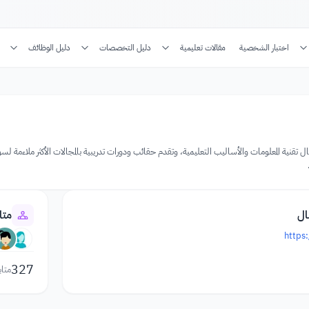
اختبار الشخصية
مقالات تعليمية
دليل التخصصات
دليل الوظائف
تقنية المعلومات والأساليب التعليمية، وتقدم حقائب ودورات تدريبية بالمجالات الأكثر ملاءمة لس
ال
متا
https
327
متاب