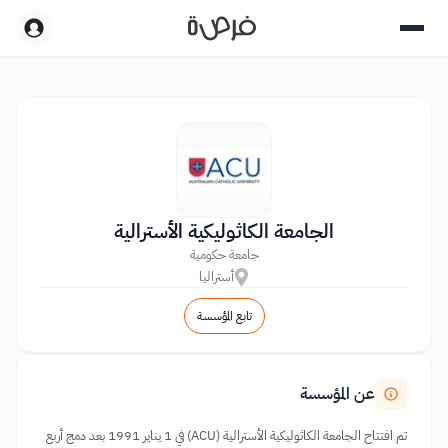
الجامعة الكاثوليكية الأسترالية
جامعة حكومية
أستراليا
تابع المؤسسة
عن المؤسسة
تم افتتاح الجامعة الكاثوليكية الأسترالية (ACU) في 1 يناير 1991 بعد دمج أربع