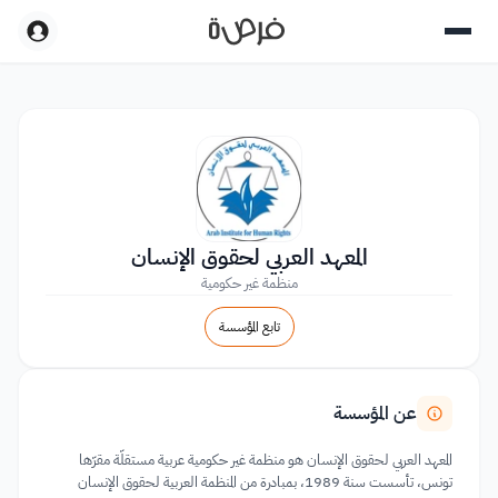
المعهد العربي لحقوق الإنسان
منظمة غير حكومية
تابع المؤسسة
عن المؤسسة
المعهد العربي لحقوق الإنسان هو منظمة غير حكومية عربية مستقلّة مقرّها
تونس، تأسست سنة 1989، بمبادرة من المنظمة العربية لحقوق الإنسان