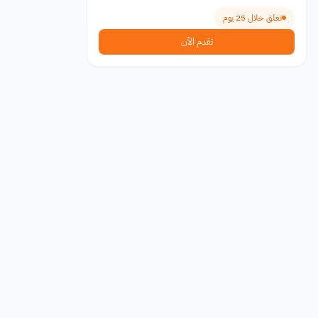
تغلق خلال 25 يوم
تقدم الآن