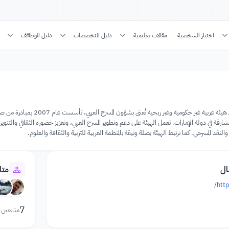
اختبار الشخصية
مقالات تعليمية
دليل التخصصات
دليل الوظائف
الهيئة العربية للمسرح هي هي
لشارقة في دولة الإمارات. تعمل الهيئة على دعم وتطوير المسرح العربي، وتعزيز حضوره الثقافي والتنوي
النقد المسرحي. كما ترتبط الهيئة بصلة وثيقة بالمنظمة العربية للتربية والثقافة والعلوم.
ال
متا
http
7
متابعين