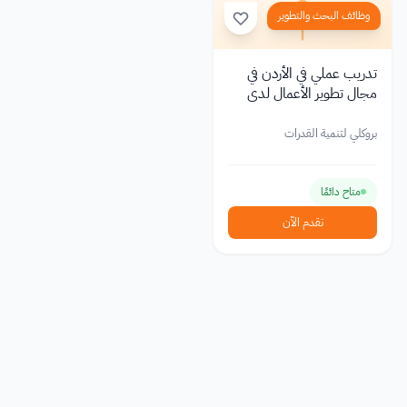
وظائف البحث والتطوير
تدريب عملي في الأردن في
مجال تطوير الأعمال لدى
بروكلي لبناء القدرات
بروكلي لتنمية القدرات
متاح دائمًا
تقدم الآن