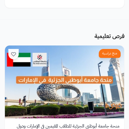
فرص تعليمية
منح دراسية
منحة جامعة أبوظبي الجزئية للطلاب المقيمين في الإمارات ودول