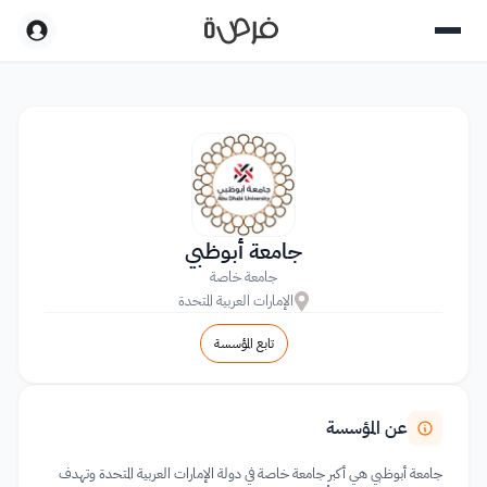
جامعة أبوظبي
جامعة خاصة
الإمارات العربية المتحدة
تابع المؤسسة
عن المؤسسة
جامعة أبوظبي هي أكبر جامعة خاصة في دولة الإمارات العربية المتحدة وتهدف