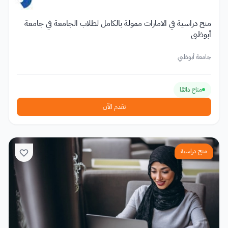
منح دراسية في الامارات ممولة بالكامل لطلاب الجامعة في جامعة
أبوظبي
جامعة أبوظبي
متاح دائمًا
تقدم الآن
منح دراسية