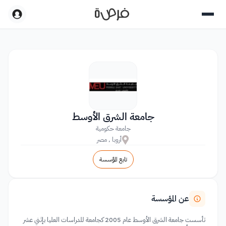
جامعة الشرق الأوسط
جامعة حكومية
أروبا , مصر
تابع المؤسسة
عن المؤسسة
تأسست جامعة الشرق الأوسط عام 2005 كجامعة للدراسات العليا بإثني عشر