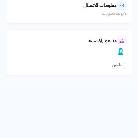
معلومات الاتصال
لا يوجد معلومات
متابعو المؤسسة
1
متابعين