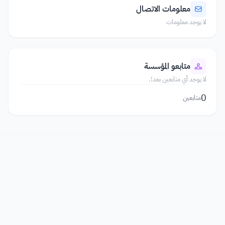
معلومات الاتصال
لا يوجد معلومات
متابعو المؤسسة
لا يوجد أي متابعين بعد!.
0
متابعين