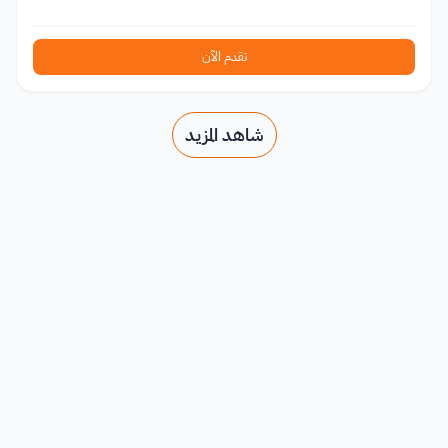
تقدم الآن
شاهد المزيد