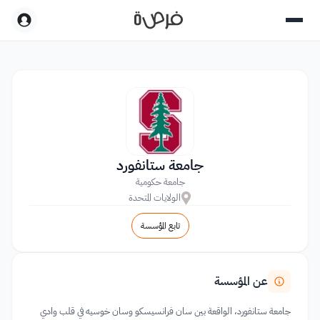
جامعة ستانفورد
جامعة حكومية
الولايات المتحدة
تابع المؤسسة
عن المؤسسة
جامعة ستانفورد، الواقعة بين سان فرانسيسكو وسان خوسيه في قلب وادي