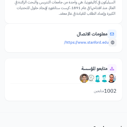
السيليكون في كاليفورنيا، هي واحدة من جامعات التدريس والبحث الرائدة في
العالم. منذ افتتاحها في عام 1891، كرست ستانفورد لإيجاد حلول للتحديات
الكبيرة وإعداد الطلاب للقيادة في عالم معقد.
معلومات الاتصال
https://www.stanford.edu/
متابعو المؤسسة
1002
متابعين