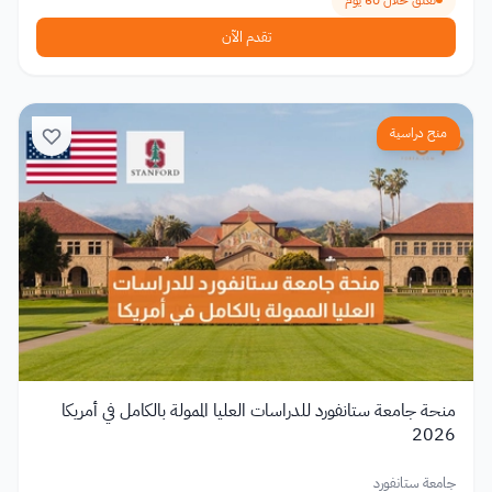
تقدم الآن
منح دراسية
منحة جامعة ستانفورد للدراسات العليا الممولة بالكامل في أمريكا
2026
جامعة ستانفورد