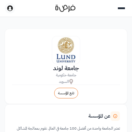
جامعة لوند
جامعة حكومية
السويد
تابع المؤسسة
عن المؤسسة
تعتبر الجامعة واحدة من أفضل 100 جامعة في العالم. نقوم بمعالجة المشاكل