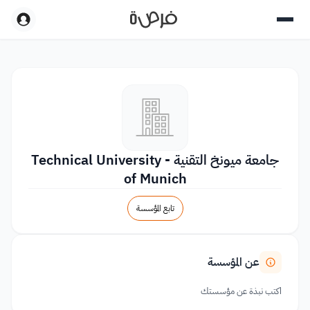
جامعة ميونخ التقنية - Technical University
of Munich
تابع المؤسسة
عن المؤسسة
اكتب نبذة عن مؤسستك