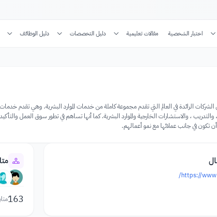
اختبار الشخصية
مقالات تعليمية
دليل التخصصات
دليل الوظائف
دة من الشركات الرائدة في العالم التي تقدم مجموعة كاملة من خدمات الموارد البشرية. وهي تقدم خدما
أن تكون في جانب عملائها مع نمو أعمالهم.
ال
متا
https://www
163
متاب